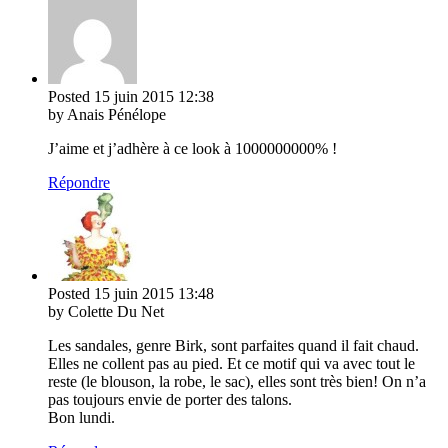
Posted
15 juin 2015
12:38
by Anais Pénélope
J’aime et j’adhère à ce look à 1000000000% !
Répondre
Posted
15 juin 2015
13:48
by Colette Du Net
Les sandales, genre Birk, sont parfaites quand il fait chaud.
Elles ne collent pas au pied. Et ce motif qui va avec tout le
reste (le blouson, la robe, le sac), elles sont très bien! On n’a
pas toujours envie de porter des talons.
Bon lundi.