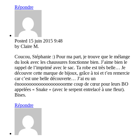
Répondre
Posted
15 juin 2015
9:48
by Claire M.
Coucou, Stéphanie :) Pour ma part, je trouve que le mélange
du look avec les chaussures fonctionne bien. J’aime bien le
rappel de l’imprimé avec le sac. Ta robe est très belle… Je
découvre cette marque de bijoux, grâce à toi et t’en remercie
car c’est une belle découverte… J’ai eu un
énooooooooooooooooooorme coup de cœur pour leurs BO
appelées « Snake » (avec le serpent entrelacé à une fleur).
Bises.
Répondre