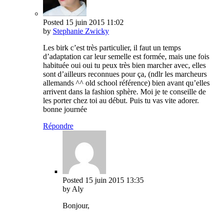
Posted
15 juin 2015
11:02
by
Stephanie Zwicky
Les birk c’est très particulier, il faut un temps
d’adaptation car leur semelle est formée, mais une fois
habituée oui oui tu peux très bien marcher avec, elles
sont d’ailleurs reconnues pour ça, (ndlr les marcheurs
allemands ^^ old school référence) bien avant qu’elles
arrivent dans la fashion sphère. Moi je te conseille de
les porter chez toi au début. Puis tu vas vite adorer.
bonne journée
Répondre
Posted
15 juin 2015
13:35
by Aly
Bonjour,