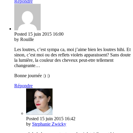
Répondre
Posted
15 juin 2015
16:00
by Rouille
Les loutres, c’est sympa ca, moi j’aime bien les loutres hihi. Et
sinon, c’est moi ou des reflets violets apparaissent? Sans doute
la lumière, la couleur des cheveux peut-etre tellement
changeante…
Bonne journée :) :)
Répondre
Posted
15 juin 2015
16:42
by
Stephanie Zwicky