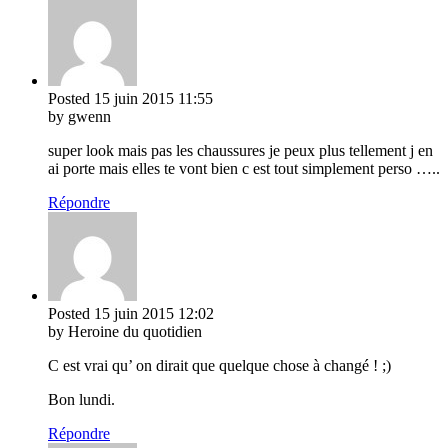
Posted
15 juin 2015
11:55
by gwenn
super look mais pas les chaussures je peux plus tellement j en
ai porte mais elles te vont bien c est tout simplement perso …..
Répondre
Posted
15 juin 2015
12:02
by Heroine du quotidien
C est vrai qu’ on dirait que quelque chose à changé ! ;)
Bon lundi.
Répondre