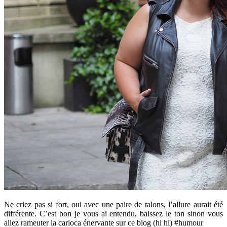
Ne criez pas si fort, oui avec une paire de talons, l’allure aurait été
différente. C’est bon je vous ai entendu, baissez le ton sinon vous
allez rameuter la carioca énervante sur ce blog (hi hi) #humour