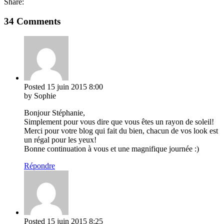
Share:
34 Comments
Posted
15 juin 2015
8:00
by Sophie
Bonjour Stéphanie,
Simplement pour vous dire que vous êtes un rayon de soleil!
Merci pour votre blog qui fait du bien, chacun de vos look est
un régal pour les yeux!
Bonne continuation à vous et une magnifique journée :)
Répondre
Posted
15 juin 2015
8:25