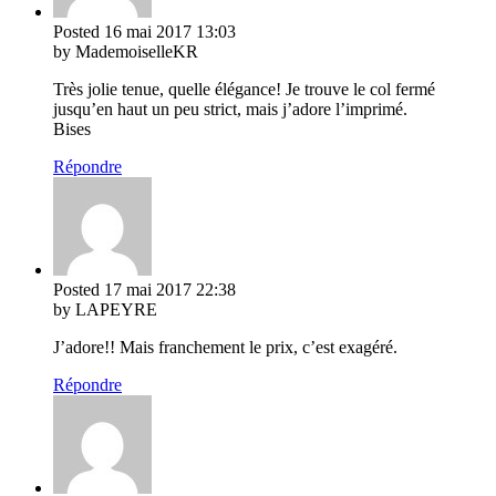
Posted
16 mai 2017
13:03
by MademoiselleKR
Très jolie tenue, quelle élégance! Je trouve le col fermé
jusqu’en haut un peu strict, mais j’adore l’imprimé.
Bises
Répondre
Posted
17 mai 2017
22:38
by LAPEYRE
J’adore!! Mais franchement le prix, c’est exagéré.
Répondre