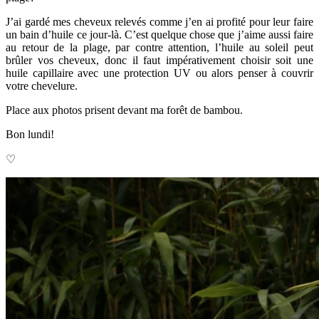
J’ai gardé mes cheveux relevés comme j’en ai profité pour leur faire
un bain d’huile ce jour-là. C’est quelque chose que j’aime aussi faire
au retour de la plage, par contre attention, l’huile au soleil peut
brûler vos cheveux, donc il faut impérativement choisir soit une
huile capillaire avec une protection UV ou alors penser à couvrir
votre chevelure.
Place aux photos prisent devant ma forêt de bambou.
Bon lundi!
♡