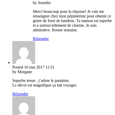
by Jennifer
Merci beaucoup pour la réponse! Je vais me
renseigner chez mon pépiniériste pour obtenir ce
genre de foret de bambou. Ta maison est superbe
et a surtout tellement de charme. Je suis
admirative. Bonne semaine.
Répondre
Posted
16 mai 2017
11:51
by Morgane
Superbe tenue , j’adore le pantalon.
Le décor est magnifique ça fait voyager.
Répondre