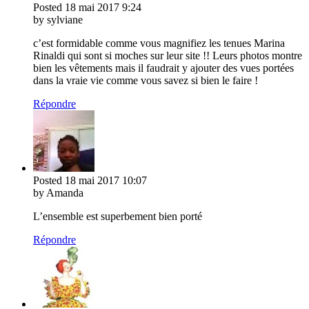
Posted
18 mai 2017
9:24
by sylviane
c’est formidable comme vous magnifiez les tenues Marina
Rinaldi qui sont si moches sur leur site !! Leurs photos montre
bien les vêtements mais il faudrait y ajouter des vues portées
dans la vraie vie comme vous savez si bien le faire !
Répondre
Posted
18 mai 2017
10:07
by Amanda
L’ensemble est superbement bien porté
Répondre