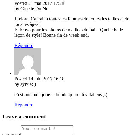
Posted
21 mai 2017
17:28
by Colette Du Net
J’adore. Ca irait à toutes les femmes de toutes les tailles et de
tous les âges!
Et bravo pour les photos de maillots de bain. Quelle belle
leçon de style! Bonne fin de week-end.
Répondre
Posted
14 juin 2017
16:18
by sylvie;-)
c’est une bien jolie habitude qu ont les Italiens ;-)
Répondre
Leave a comment
Comment