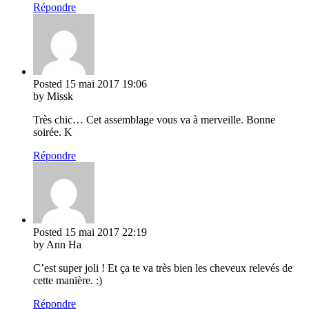
Répondre
Posted
15 mai 2017
19:06
by Missk
Très chic… Cet assemblage vous va à merveille. Bonne
soirée. K
Répondre
Posted
15 mai 2017
22:19
by Ann Ha
C’est super joli ! Et ça te va très bien les cheveux relevés de
cette manière. :)
Répondre