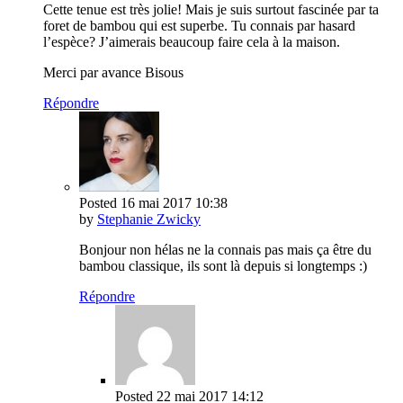
Cette tenue est très jolie! Mais je suis surtout fascinée par ta
foret de bambou qui est superbe. Tu connais par hasard
l’espèce? J’aimerais beaucoup faire cela à la maison.
Merci par avance Bisous
Répondre
Posted
16 mai 2017
10:38
by
Stephanie Zwicky
Bonjour non hélas ne la connais pas mais ça être du
bambou classique, ils sont là depuis si longtemps :)
Répondre
Posted
22 mai 2017
14:12