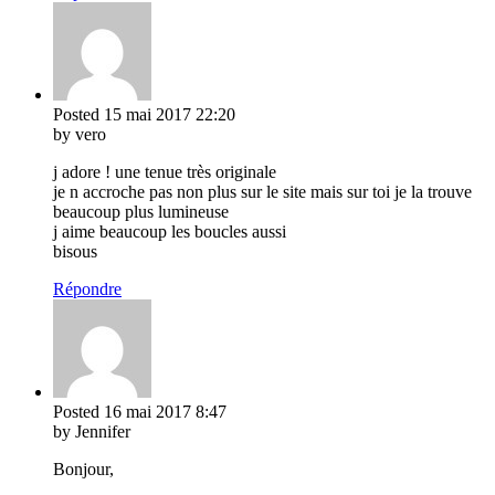
Posted
15 mai 2017
22:20
by vero
j adore ! une tenue très originale
je n accroche pas non plus sur le site mais sur toi je la trouve
beaucoup plus lumineuse
j aime beaucoup les boucles aussi
bisous
Répondre
Posted
16 mai 2017
8:47
by Jennifer
Bonjour,