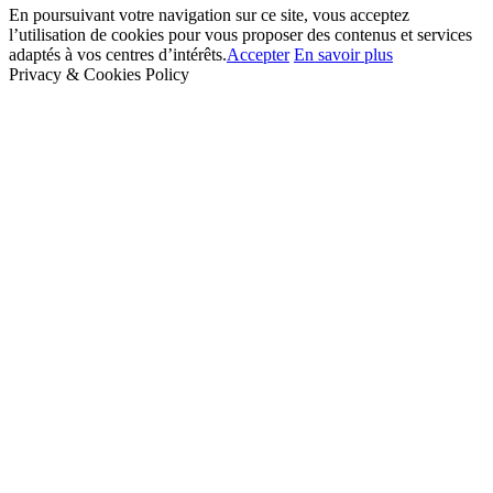
En poursuivant votre navigation sur ce site, vous acceptez
l’utilisation de cookies pour vous proposer des contenus et services
adaptés à vos centres d’intérêts.
Accepter
En savoir plus
Privacy & Cookies Policy