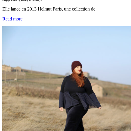
Elle lance en 2013 Helmut Paris, une collection de
Read more