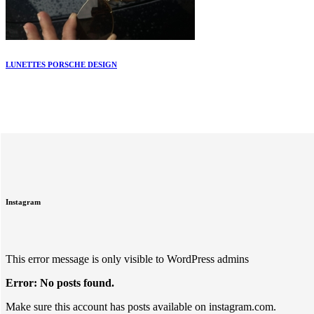
LUNETTES PORSCHE DESIGN
Instagram
This error message is only visible to WordPress admins
Error: No posts found.
Make sure this account has posts available on instagram.com.