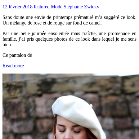
12 février 2018
featured
Mode
Stephanie Zwicky
Sans doute une envie de printemps prématuré m’a suggéré ce look.
Un mélange de rose et de rouge sur fond de camel.
Par une belle journée ensoleillée mais fraîche, une promenade en
famille, j’ai pris quelques photos de ce look dans lequel je me sens
bien.
Ce pantalon de
Read more