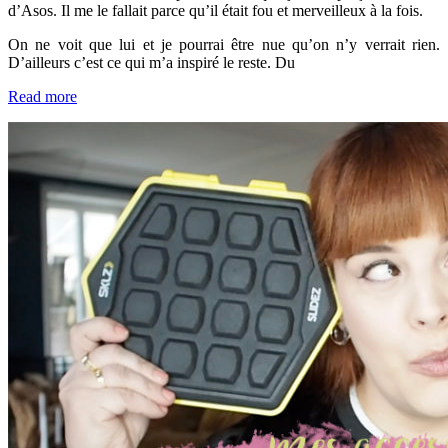
d’Asos. Il me le fallait parce qu’il était fou et merveilleux à la fois.
On ne voit que lui et je pourrai être nue qu’on n’y verrait rien.
D’ailleurs c’est ce qui m’a inspiré le reste. Du
Read more