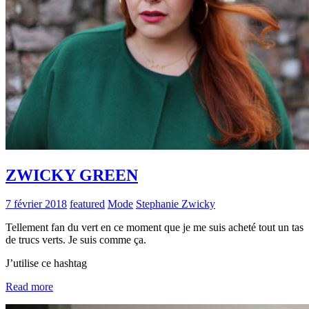
ZWICKY GREEN
7 février 2018
featured
Mode
Stephanie Zwicky
Tellement fan du vert en ce moment que je me suis acheté tout un tas
de trucs verts. Je suis comme ça.
J’utilise ce hashtag
Read more