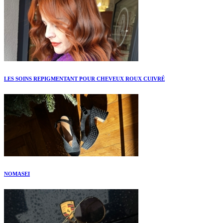
LES SOINS REPIGMENTANT POUR CHEVEUX ROUX CUIVRÉ
NOMASEI