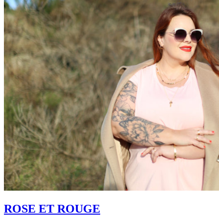
ROSE ET ROUGE