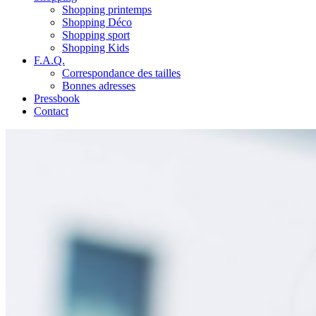
Shopping printemps
Shopping Déco
Shopping sport
Shopping Kids
F.A.Q.
Correspondance des tailles
Bonnes adresses
Pressbook
Contact