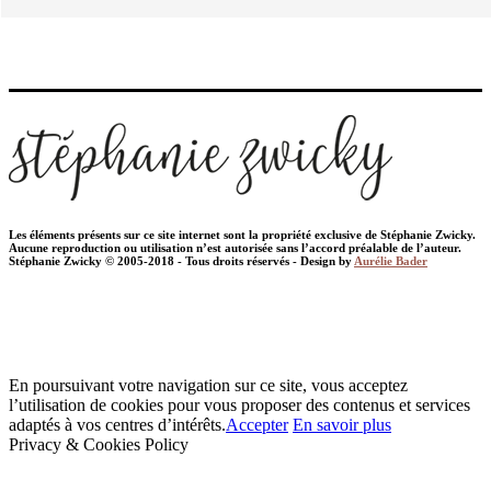
Les éléments présents sur ce site internet sont la propriété exclusive de Stéphanie Zwicky.
Aucune reproduction ou utilisation n’est autorisée sans l’accord préalable de l’auteur.
Stéphanie Zwicky © 2005-2018 - Tous droits réservés - Design by
Aurélie Bader
En poursuivant votre navigation sur ce site, vous acceptez
l’utilisation de cookies pour vous proposer des contenus et services
adaptés à vos centres d’intérêts.
Accepter
En savoir plus
Privacy & Cookies Policy