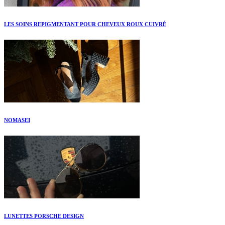
LES SOINS REPIGMENTANT POUR CHEVEUX ROUX CUIVRÉ
NOMASEI
LUNETTES PORSCHE DESIGN