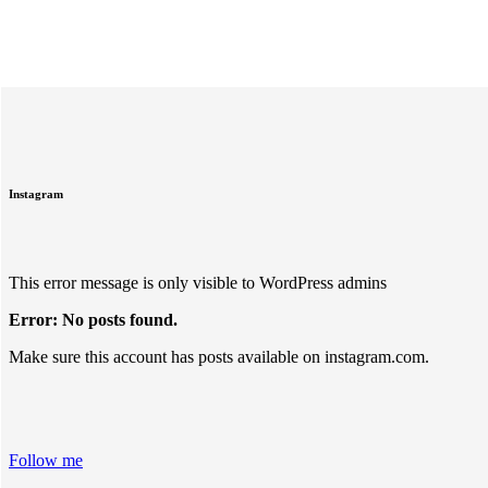
Instagram
This error message is only visible to WordPress admins
Error: No posts found.
Make sure this account has posts available on instagram.com.
Follow me