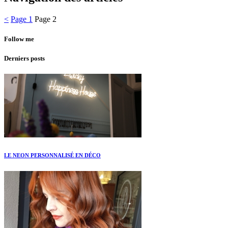
<
Page
1
Page
2
Follow me
Derniers posts
LE NEON PERSONNALISÉ EN DÉCO