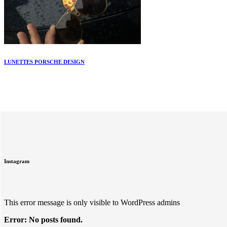
LUNETTES PORSCHE DESIGN
Instagram
This error message is only visible to WordPress admins
Error: No posts found.