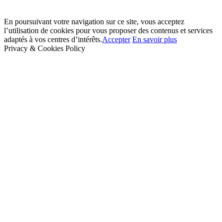
En poursuivant votre navigation sur ce site, vous acceptez
l’utilisation de cookies pour vous proposer des contenus et services
adaptés à vos centres d’intérêts.
Accepter
En savoir plus
Privacy & Cookies Policy