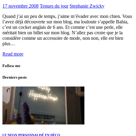
17 novembre 2008
Tenues du jour
Stephanie Zwicky
Quand j’ai un peu de temps, j’aime m’évader avec mon chien. Vous
l’avez déjà découverte sur mon blog, ma louloute s’appelle Bahia,
c’est un cocker anglais de 6 ans. Et comme c’est une perle, elle
méritait bien un billet sur mon blog. N’allez pas croire que je la
considère comme un accessoire de mode, non non, elle est bien
plus…
Read more
Follow me
Derniers posts
LE NEON PERSONNALISÉ EN DÉCO