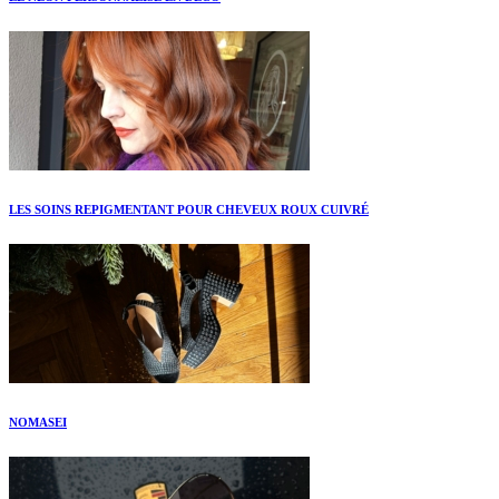
LES SOINS REPIGMENTANT POUR CHEVEUX ROUX CUIVRÉ
NOMASEI