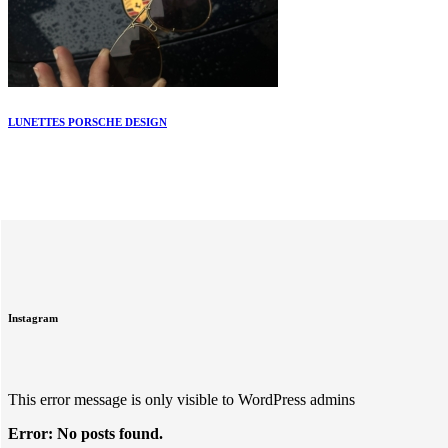
LUNETTES PORSCHE DESIGN
Instagram
This error message is only visible to WordPress admins
Error: No posts found.