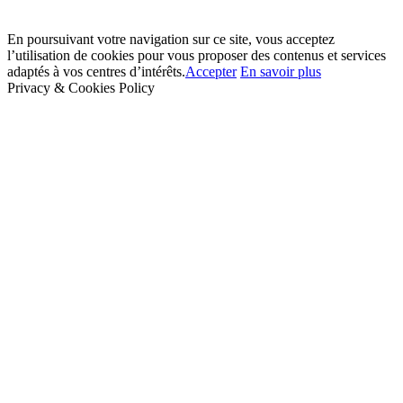
En poursuivant votre navigation sur ce site, vous acceptez
l’utilisation de cookies pour vous proposer des contenus et services
adaptés à vos centres d’intérêts.
Accepter
En savoir plus
Privacy & Cookies Policy