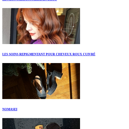
LES SOINS REPIGMENTANT POUR CHEVEUX ROUX CUIVRÉ
NOMASEI