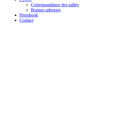
Correspondance des tailles
Bonnes adresses
Pressbook
Contact