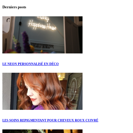
Derniers posts
LE NEON PERSONNALISÉ EN DÉCO
LES SOINS REPIGMENTANT POUR CHEVEUX ROUX CUIVRÉ