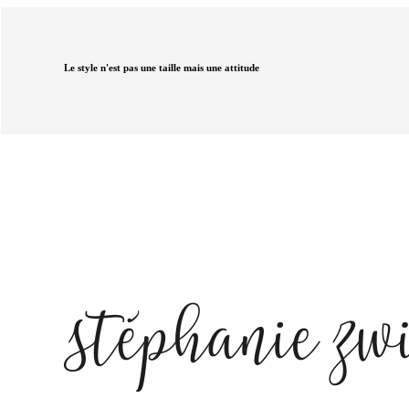
Le style n'est pas une taille mais une attitude