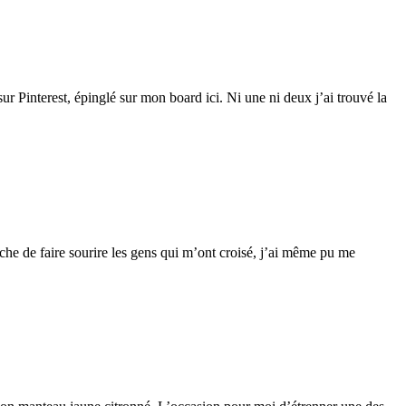
sur Pinterest, épinglé sur mon board ici. Ni une ni deux j’ai trouvé la
he de faire sourire les gens qui m’ont croisé, j’ai même pu me