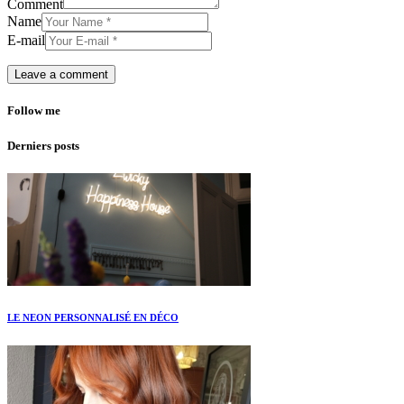
Comment
Name
E-mail
Follow me
Derniers posts
LE NEON PERSONNALISÉ EN DÉCO