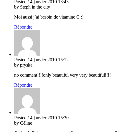
Posted
14 janvier 2010
13:43
by Steph in the city
Moi aussi j’ai besoin de vitamine C :)
Répondre
Posted
14 janvier 2010
15:12
by pryska
no comment!!!!only beautiful very very beautiful!!!!
Répondre
Posted
14 janvier 2010
15:30
by Céline