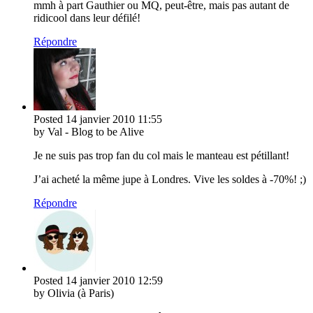
mmh à part Gauthier ou MQ, peut-être, mais pas autant de
ridicool dans leur défilé!
Répondre
Posted
14 janvier 2010
11:55
by Val - Blog to be Alive
Je ne suis pas trop fan du col mais le manteau est pétillant!
J’ai acheté la même jupe à Londres. Vive les soldes à -70%! ;)
Répondre
Posted
14 janvier 2010
12:59
by Olivia (à Paris)