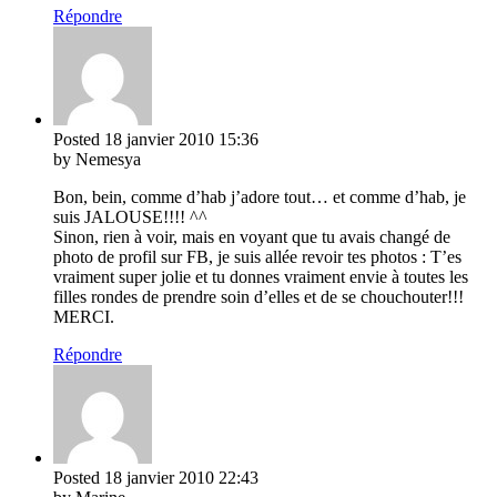
Répondre
Posted
18 janvier 2010
15:36
by Nemesya
Bon, bein, comme d’hab j’adore tout… et comme d’hab, je
suis JALOUSE!!!! ^^
Sinon, rien à voir, mais en voyant que tu avais changé de
photo de profil sur FB, je suis allée revoir tes photos : T’es
vraiment super jolie et tu donnes vraiment envie à toutes les
filles rondes de prendre soin d’elles et de se chouchouter!!!
MERCI.
Répondre
Posted
18 janvier 2010
22:43