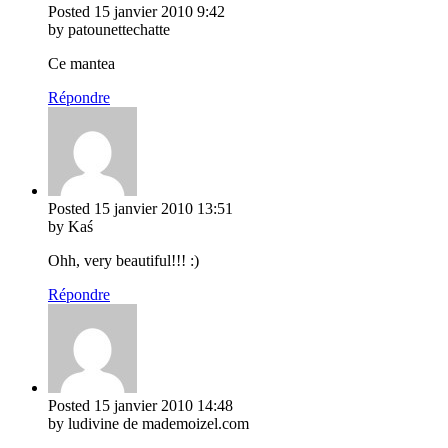
Posted
15 janvier 2010
9:42
by patounettechatte
Ce mantea
Répondre
Posted
15 janvier 2010
13:51
by Kaś
Ohh, very beautiful!!! :)
Répondre
Posted
15 janvier 2010
14:48
by ludivine de mademoizel.com