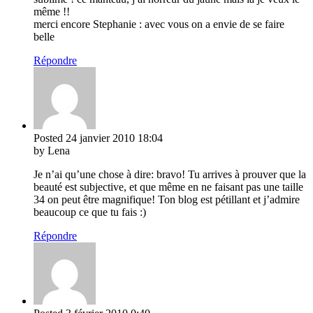
même !!
merci encore Stephanie : avec vous on a envie de se faire
belle
Répondre
Posted
24 janvier 2010
18:04
by Lena
Je n’ai qu’une chose à dire: bravo! Tu arrives à prouver que la
beauté est subjective, et que même en ne faisant pas une taille
34 on peut être magnifique! Ton blog est pétillant et j’admire
beaucoup ce que tu fais :)
Répondre