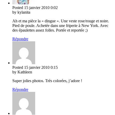
Posted
15 janvier 2010
0:02
by kylanita
Ah et ma pièce la « dingue ». Une veste rose/rouge et noire.
Pied de poule. Achetée dans une friperie à New York. Avec
des épaulettes assez folles. Portée et reportée ;)
Répondre
Posted
15 janvier 2010
0:15
by Kathleen
Super jolies photos. Très colorées, j’adore !
Répondre