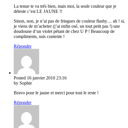
La tenue te va trés bien, mais moi, la seule couleur que je
déteste c’est LE JAUNE !!
Sinon, non, je n’ai pas de fringues de couleur flashy… ah ! si,
je viens de m’acheter (j’ai enfin osé, un tout petit pas !) une
doudoune d’un violet pétant de chez U P ! Beaucoup de
compliments, suis contente !
Répondre
Posted
16 janvier 2010
23:16
by Sophie
Bravo pour le jaune et merci pour tout le reste !
Répondre