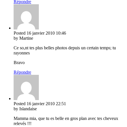
Répondre
Posted
16 janvier 2010
10:46
by Martine
Ce so,nt tes plus belles photos depuis un certain temps; tu
rayonnes
Bravo
Répondre
Posted
16 janvier 2010
22:51
by Islandaise
Mamma mia, que tu es belle en gros plan avec tes cheveux
relevés !!!