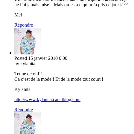
ne l’ai jamais mise…Mais qu’est-ce qui m’a pris ce jour là??
Mel
Répondre
Posted
15 janvier 2010
0:00
by kylanita
Tenue de ouf !
Ca c’est de la mode ! Et de la mode tout court !
Kylanita
http://www.kylanita.canalblog.com
Répondre