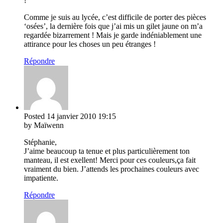
!
Comme je suis au lycée, c’est difficile de porter des pièces
‘osées’, la dernière fois que j’ai mis un gilet jaune on m’a
regardée bizarrement ! Mais je garde indéniablement une
attirance pour les choses un peu étranges !
Répondre
Posted
14 janvier 2010
19:15
by Maïwenn
Stéphanie,
J’aime beaucoup ta tenue et plus particulièrement ton
manteau, il est exellent! Merci pour ces couleurs,ça fait
vraiment du bien. J’attends les prochaines couleurs avec
impatiente.
Répondre