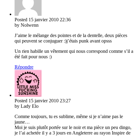
Posted
15 janvier 2010
22:36
by Nolwenn
J’aime le mélange des pointes et de la dentelle, deux pièces
qui peuvent se conjuguer :)j’étais punk avant opsss
Un rien habille un vêtement qui nous correspond comme s’il a
été fait pour nous :)
Répondre
Posted
15 janvier 2010
23:27
by Lady Elo
Comme toujours, tu es sublime, même si je n’aime pas le
jaune…
Moi je suis plutôt portée sur le noir et ma pièce un peu dingo,
je l’ai achetée il y a 3 jours en Angleterre au rayon Inspire de