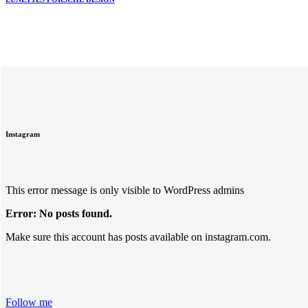
Instagram
This error message is only visible to WordPress admins
Error: No posts found.
Make sure this account has posts available on instagram.com.
Follow me