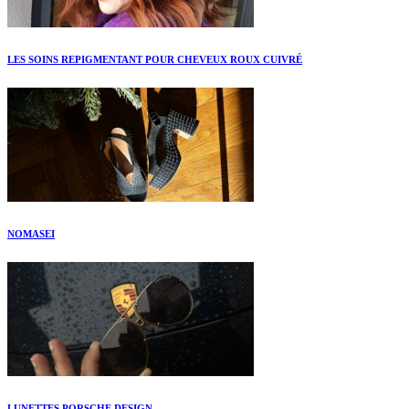
LES SOINS REPIGMENTANT POUR CHEVEUX ROUX CUIVRÉ
NOMASEI
LUNETTES PORSCHE DESIGN