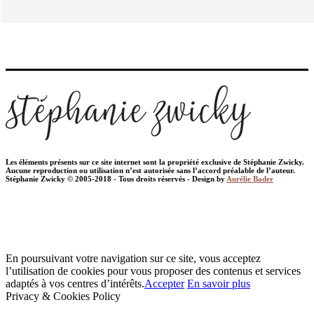
Les éléments présents sur ce site internet sont la propriété exclusive de Stéphanie Zwicky.
Aucune reproduction ou utilisation n’est autorisée sans l’accord préalable de l’auteur.
Stéphanie Zwicky © 2005-2018 - Tous droits réservés - Design by
Aurélie Bader
En poursuivant votre navigation sur ce site, vous acceptez
l’utilisation de cookies pour vous proposer des contenus et services
adaptés à vos centres d’intérêts.
Accepter
En savoir plus
Privacy & Cookies Policy