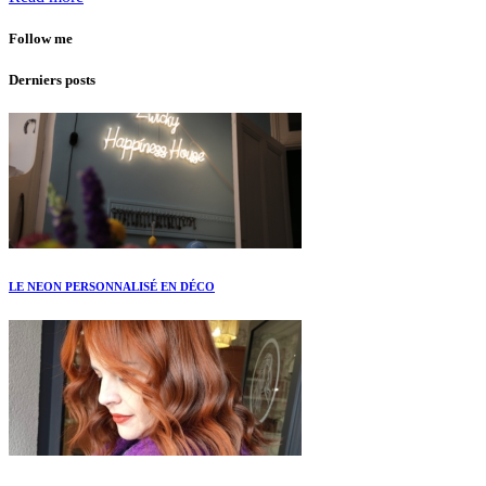
Follow me
Derniers posts
LE NEON PERSONNALISÉ EN DÉCO