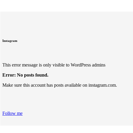
Instagram
This error message is only visible to WordPress admins
Error: No posts found.
Make sure this account has posts available on instagram.com.
Follow me