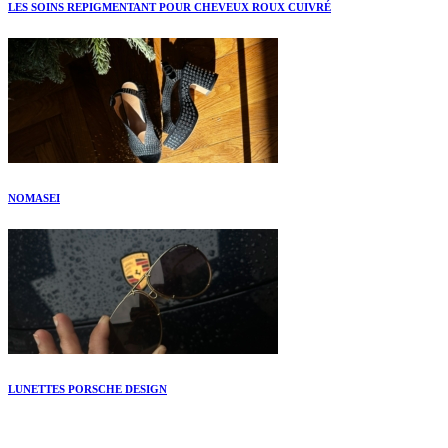
LES SOINS REPIGMENTANT POUR CHEVEUX ROUX CUIVRÉ
NOMASEI
LUNETTES PORSCHE DESIGN