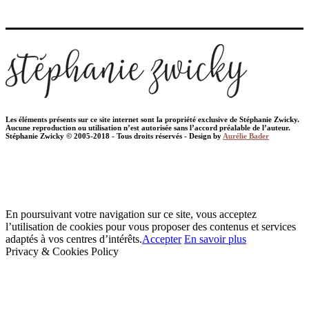
Les éléments présents sur ce site internet sont la propriété exclusive de Stéphanie Zwicky.
Aucune reproduction ou utilisation n’est autorisée sans l’accord préalable de l’auteur.
Stéphanie Zwicky © 2005-2018 - Tous droits réservés - Design by
Aurélie Bader
En poursuivant votre navigation sur ce site, vous acceptez
l’utilisation de cookies pour vous proposer des contenus et services
adaptés à vos centres d’intérêts.
Accepter
En savoir plus
Privacy & Cookies Policy