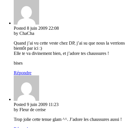
Posted
8 juin 2009
22:08
by ChaCha
Quand j’ai vu cette veste chez DP, j’ai su que nous la verrions
bientôt par ici :)
Elle te va divinement bien, et j’adore tes chaussures !
bises
Répondre
Posted
9 juin 2009
11:23
by Fleur de cerise
Trop jolie cette tenue glam ^^. J’adore les chaussures aussi !