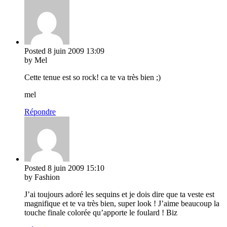
Posted
8 juin 2009
13:09
by Mel
Cette tenue est so rock! ca te va très bien ;)
mel
Répondre
Posted
8 juin 2009
15:10
by Fashion
J’ai toujours adoré les sequins et je dois dire que ta veste est
magnifique et te va très bien, super look ! J’aime beaucoup la
touche finale colorée qu’apporte le foulard ! Biz