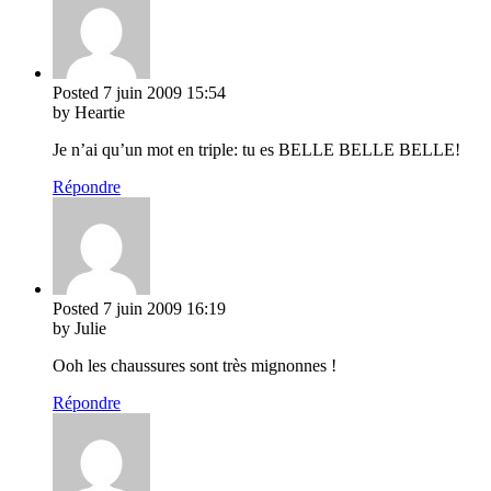
Posted
7 juin 2009
15:54
by Heartie
Je n’ai qu’un mot en triple: tu es BELLE BELLE BELLE!
Répondre
Posted
7 juin 2009
16:19
by Julie
Ooh les chaussures sont très mignonnes !
Répondre