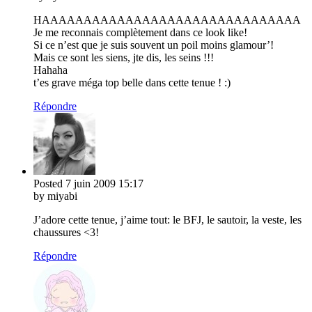
HAAAAAAAAAAAAAAAAAAAAAAAAAAAAAAA
Je me reconnais complètement dans ce look like!
Si ce n’est que je suis souvent un poil moins glamour’!
Mais ce sont les siens, jte dis, les seins !!!
Hahaha
t’es grave méga top belle dans cette tenue ! :)
Répondre
Posted
7 juin 2009
15:17
by miyabi
J’adore cette tenue, j’aime tout: le BFJ, le sautoir, la veste, les
chaussures <3!
Répondre