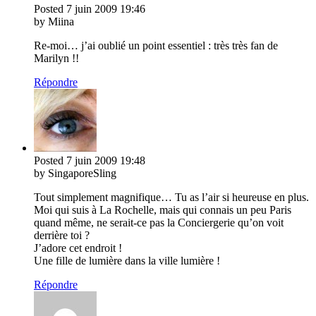
Posted
7 juin 2009
19:46
by Miina
Re-moi… j’ai oublié un point essentiel : très très fan de
Marilyn !!
Répondre
Posted
7 juin 2009
19:48
by SingaporeSling
Tout simplement magnifique… Tu as l’air si heureuse en plus.
Moi qui suis à La Rochelle, mais qui connais un peu Paris
quand même, ne serait-ce pas la Conciergerie qu’on voit
derrière toi ?
J’adore cet endroit !
Une fille de lumière dans la ville lumière !
Répondre