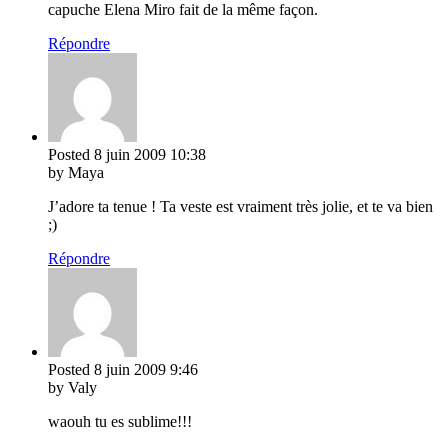
capuche Elena Miro fait de la même façon.
Répondre
Posted
8 juin 2009
10:38
by Maya
J’adore ta tenue ! Ta veste est vraiment très jolie, et te va bien
;)
Répondre
Posted
8 juin 2009
9:46
by Valy
waouh tu es sublime!!!