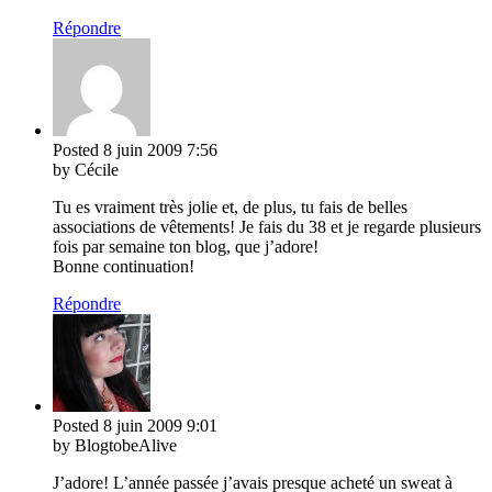
Répondre
Posted
8 juin 2009
7:56
by Cécile
Tu es vraiment très jolie et, de plus, tu fais de belles
associations de vêtements! Je fais du 38 et je regarde plusieurs
fois par semaine ton blog, que j’adore!
Bonne continuation!
Répondre
Posted
8 juin 2009
9:01
by BlogtobeAlive
J’adore! L’année passée j’avais presque acheté un sweat à