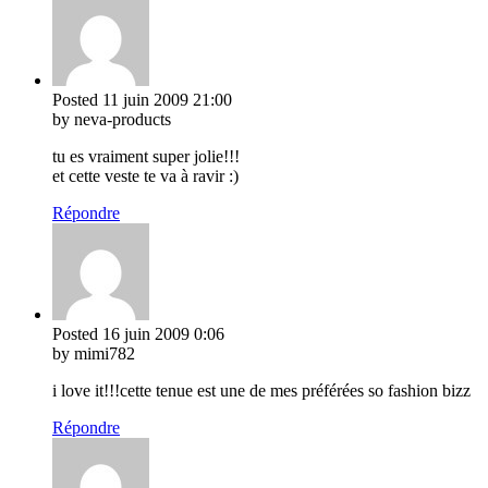
Posted
11 juin 2009
21:00
by neva-products
tu es vraiment super jolie!!!
et cette veste te va à ravir :)
Répondre
Posted
16 juin 2009
0:06
by mimi782
i love it!!!cette tenue est une de mes préférées so fashion bizz
Répondre