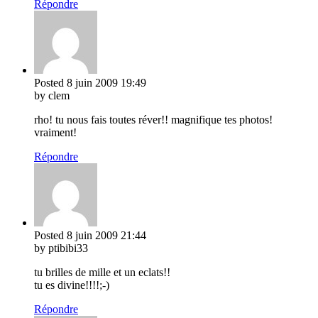
Répondre
Posted
8 juin 2009
19:49
by clem
rho! tu nous fais toutes réver!! magnifique tes photos!
vraiment!
Répondre
Posted
8 juin 2009
21:44
by ptibibi33
tu brilles de mille et un eclats!!
tu es divine!!!!;-)
Répondre