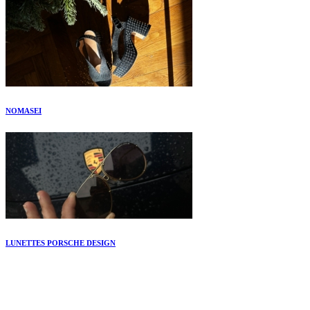
NOMASEI
LUNETTES PORSCHE DESIGN