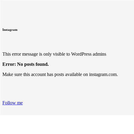
Instagram
This error message is only visible to WordPress admins
Error: No posts found.
Make sure this account has posts available on instagram.com.
Follow me