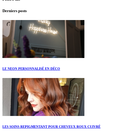
Derniers posts
LE NEON PERSONNALISÉ EN DÉCO
LES SOINS REPIGMENTANT POUR CHEVEUX ROUX CUIVRÉ