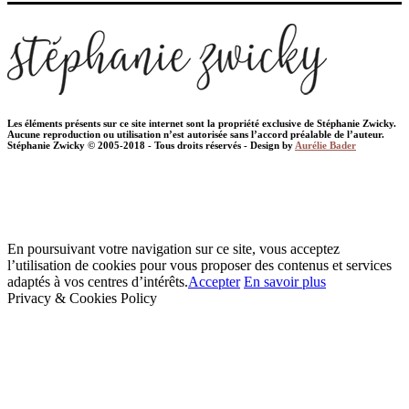
Les éléments présents sur ce site internet sont la propriété exclusive de Stéphanie Zwicky.
Aucune reproduction ou utilisation n’est autorisée sans l’accord préalable de l’auteur.
Stéphanie Zwicky © 2005-2018 - Tous droits réservés - Design by
Aurélie Bader
En poursuivant votre navigation sur ce site, vous acceptez
l’utilisation de cookies pour vous proposer des contenus et services
adaptés à vos centres d’intérêts.
Accepter
En savoir plus
Privacy & Cookies Policy