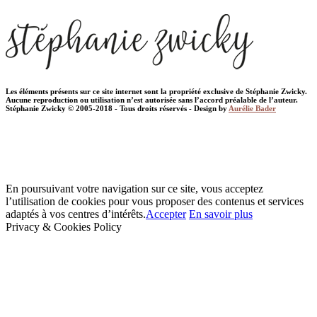
Les éléments présents sur ce site internet sont la propriété exclusive de Stéphanie Zwicky.
Aucune reproduction ou utilisation n’est autorisée sans l’accord préalable de l’auteur.
Stéphanie Zwicky © 2005-2018 - Tous droits réservés - Design by
Aurélie Bader
En poursuivant votre navigation sur ce site, vous acceptez
l’utilisation de cookies pour vous proposer des contenus et services
adaptés à vos centres d’intérêts.
Accepter
En savoir plus
Privacy & Cookies Policy