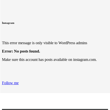
Instagram
This error message is only visible to WordPress admins
Error: No posts found.
Make sure this account has posts available on instagram.com.
Follow me