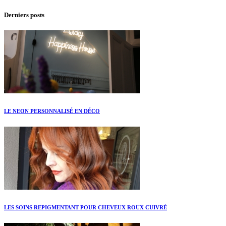
Derniers posts
LE NEON PERSONNALISÉ EN DÉCO
LES SOINS REPIGMENTANT POUR CHEVEUX ROUX CUIVRÉ