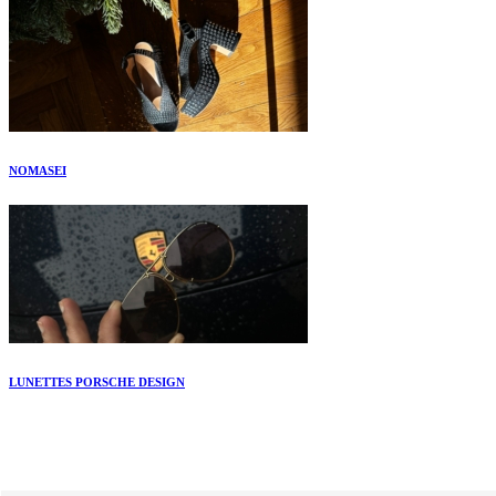
NOMASEI
LUNETTES PORSCHE DESIGN