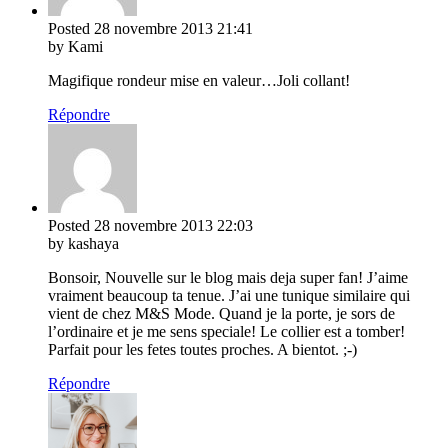
Posted
28 novembre 2013
21:41
by Kami
Magifique rondeur mise en valeur…Joli collant!
Répondre
Posted
28 novembre 2013
22:03
by kashaya
Bonsoir, Nouvelle sur le blog mais deja super fan! J’aime
vraiment beaucoup ta tenue. J’ai une tunique similaire qui
vient de chez M&S Mode. Quand je la porte, je sors de
l’ordinaire et je me sens speciale! Le collier est a tomber!
Parfait pour les fetes toutes proches. A bientot. ;-)
Répondre