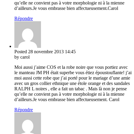
qu’elle ne convient pas à votre morphologie ni à la mienne
d’ailleurs.Je vous embrasse bien affectueusement.Carol
Répondre
Posted
28 novembre 2013
14:45
by carol
Moi aussi j’aime COS et la robe noire que vous portiez avec
le manteau JM PH était superbe vous étiez époustouflante! j’ai
moi aussi cette robe que j’ai porté pour le mariage d’une amie
avec un gros collier ethnique une étole orange et des sandales
RALPH L noires , elle a fait un tabac . Mais là non je pense
qu’elle ne convient pas à votre morphologie ni à la mienne
d’ailleurs.Je vous embrasse bien affectueusement. Carol
Répondre