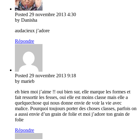
Posted
29 novembre 2013
4:30
by Danisha
audacieux j’adore
Répondre
Posted
29 novembre 2013
9:18
by marieb
eh bien moi j’aime !! oui bien sur, elle marque les formes et
fait ressortir les fesses, oui elle est moins classe mais elle a
quelquechose qui nous donne envie de voir la vie avec
malice. Pourquoi toujours porter des choses classes, parfois on
a aussi envie d’un grain de folie et moi j’adore ton grain de
folie
Répondre