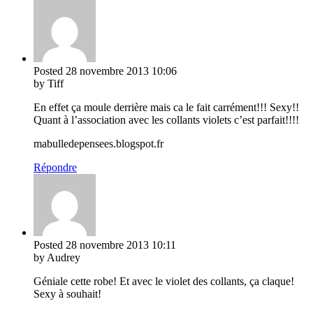
Posted
28 novembre 2013
10:06
by Tiff
En effet ça moule derrière mais ca le fait carrément!!! Sexy!!
Quant à l’association avec les collants violets c’est parfait!!!!
mabulledepensees.blogspot.fr
Répondre
Posted
28 novembre 2013
10:11
by Audrey
Géniale cette robe! Et avec le violet des collants, ça claque!
Sexy à souhait!