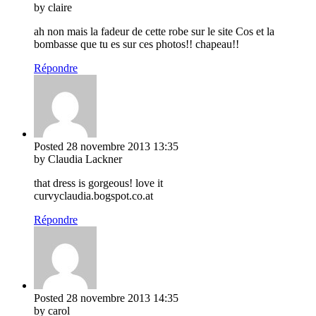
by claire
ah non mais la fadeur de cette robe sur le site Cos et la
bombasse que tu es sur ces photos!! chapeau!!
Répondre
Posted
28 novembre 2013
13:35
by Claudia Lackner
that dress is gorgeous! love it
curvyclaudia.bogspot.co.at
Répondre
Posted
28 novembre 2013
14:35
by carol