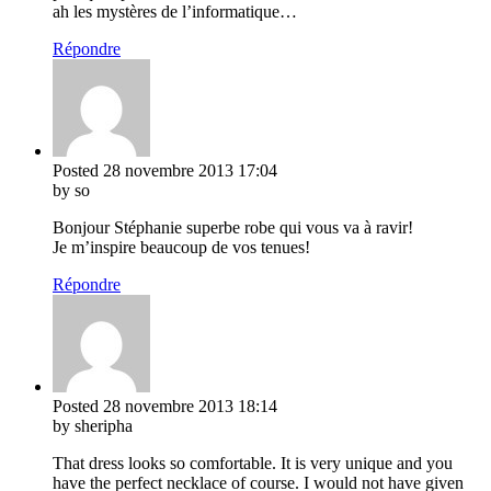
ah les mystères de l’informatique…
Répondre
Posted
28 novembre 2013
17:04
by so
Bonjour Stéphanie superbe robe qui vous va à ravir!
Je m’inspire beaucoup de vos tenues!
Répondre
Posted
28 novembre 2013
18:14
by sheripha
That dress looks so comfortable. It is very unique and you
have the perfect necklace of course. I would not have given