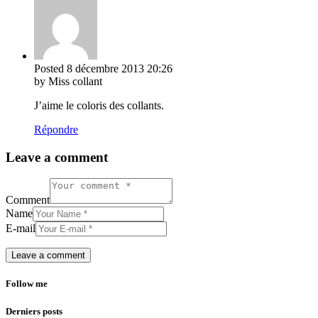
Posted
8 décembre 2013
20:26
by Miss collant
J’aime le coloris des collants.
Répondre
Leave a comment
Comment
Name
E-mail
Follow me
Derniers posts