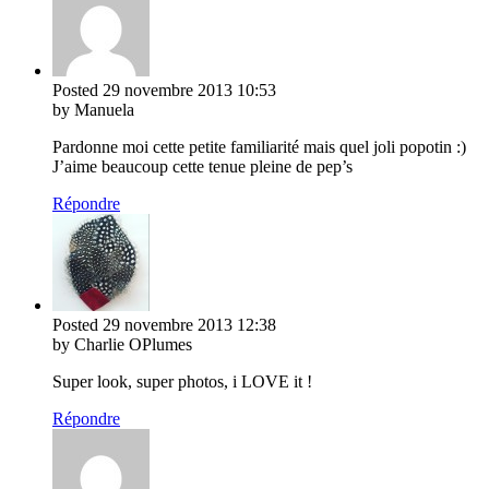
Posted
29 novembre 2013
10:53
by Manuela
Pardonne moi cette petite familiarité mais quel joli popotin :)
J’aime beaucoup cette tenue pleine de pep’s
Répondre
Posted
29 novembre 2013
12:38
by Charlie OPlumes
Super look, super photos, i LOVE it !
Répondre