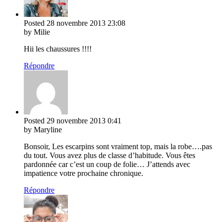
Posted
28 novembre 2013
23:08
by Milie
Hii les chaussures !!!!
Répondre
Posted
29 novembre 2013
0:41
by Maryline
Bonsoir, Les escarpins sont vraiment top, mais la robe….pas
du tout. Vous avez plus de classe d’habitude. Vous êtes
pardonnée car c’est un coup de folie… J’attends avec
impatience votre prochaine chronique.
Répondre