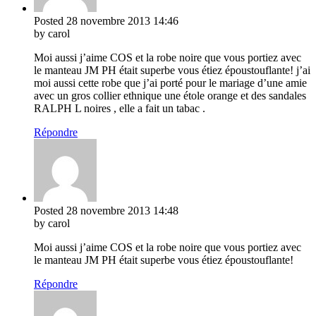
Posted
28 novembre 2013
14:46
by carol
Moi aussi j’aime COS et la robe noire que vous portiez avec
le manteau JM PH était superbe vous étiez époustouflante! j’ai
moi aussi cette robe que j’ai porté pour le mariage d’une amie
avec un gros collier ethnique une étole orange et des sandales
RALPH L noires , elle a fait un tabac .
Répondre
Posted
28 novembre 2013
14:48
by carol
Moi aussi j’aime COS et la robe noire que vous portiez avec
le manteau JM PH était superbe vous étiez époustouflante!
Répondre