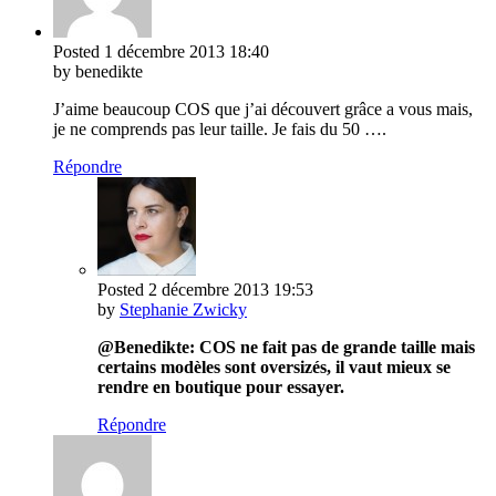
Posted
1 décembre 2013
18:40
by benedikte
J’aime beaucoup COS que j’ai découvert grâce a vous mais,
je ne comprends pas leur taille. Je fais du 50 ….
Répondre
Posted
2 décembre 2013
19:53
by
Stephanie Zwicky
@Benedikte: COS ne fait pas de grande taille mais
certains modèles sont oversizés, il vaut mieux se
rendre en boutique pour essayer.
Répondre