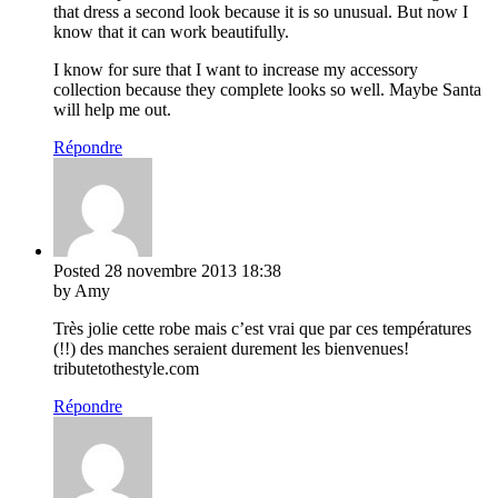
that dress a second look because it is so unusual. But now I
know that it can work beautifully.
I know for sure that I want to increase my accessory
collection because they complete looks so well. Maybe Santa
will help me out.
Répondre
Posted
28 novembre 2013
18:38
by Amy
Très jolie cette robe mais c’est vrai que par ces températures
(!!) des manches seraient durement les bienvenues!
tributetothestyle.com
Répondre