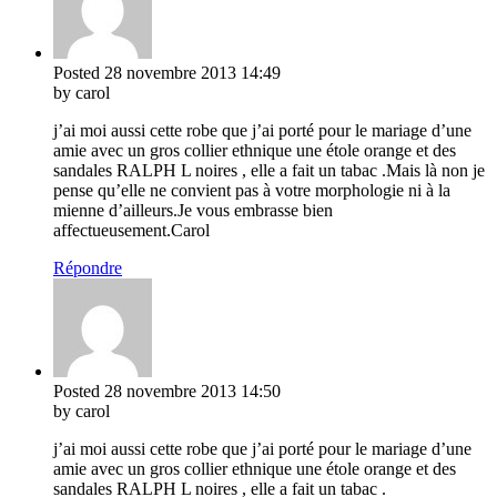
Posted
28 novembre 2013
14:49
by carol
j’ai moi aussi cette robe que j’ai porté pour le mariage d’une
amie avec un gros collier ethnique une étole orange et des
sandales RALPH L noires , elle a fait un tabac .Mais là non je
pense qu’elle ne convient pas à votre morphologie ni à la
mienne d’ailleurs.Je vous embrasse bien
affectueusement.Carol
Répondre
Posted
28 novembre 2013
14:50
by carol
j’ai moi aussi cette robe que j’ai porté pour le mariage d’une
amie avec un gros collier ethnique une étole orange et des
sandales RALPH L noires , elle a fait un tabac .