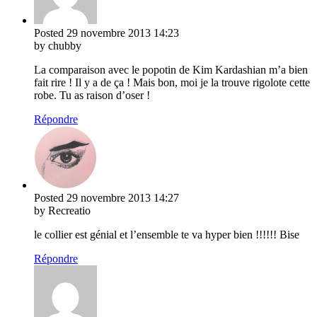
Posted
29 novembre 2013
14:23
by chubby
La comparaison avec le popotin de Kim Kardashian m’a bien
fait rire ! Il y a de ça ! Mais bon, moi je la trouve rigolote cette
robe. Tu as raison d’oser !
Répondre
Posted
29 novembre 2013
14:27
by Recreatio
le collier est génial et l’ensemble te va hyper bien !!!!!! Bise
Répondre