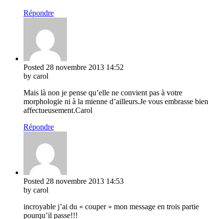
Répondre
Posted
28 novembre 2013
14:52
by carol
Mais là non je pense qu’elle ne convient pas à votre
morphologie ni à la mienne d’ailleurs.Je vous embrasse bien
affectueusement.Carol
Répondre
Posted
28 novembre 2013
14:53
by carol
incroyable j’ai du « couper » mon message en trois partie
pourqu’il passe!!!