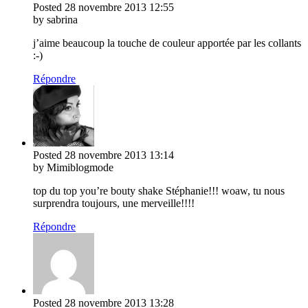
Posted
28 novembre 2013
12:55
by sabrina
j’aime beaucoup la touche de couleur apportée par les collants
:-)
Répondre
Posted
28 novembre 2013
13:14
by Mimiblogmode
top du top you’re bouty shake Stéphanie!!! woaw, tu nous
surprendra toujours, une merveille!!!!
Répondre
Posted
28 novembre 2013
13:28