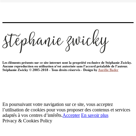
Les éléments présents sur ce site internet sont la propriété exclusive de Stéphanie Zwicky.
Aucune reproduction ou utilisation n’est autorisée sans l’accord préalable de l’auteur.
Stéphanie Zwicky © 2005-2018 - Tous droits réservés - Design by
Aurélie Bader
En poursuivant votre navigation sur ce site, vous acceptez
l’utilisation de cookies pour vous proposer des contenus et services
adaptés à vos centres d’intérêts.
Accepter
En savoir plus
Privacy & Cookies Policy