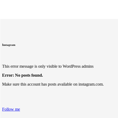
Instagram
This error message is only visible to WordPress admins
Error: No posts found.
Make sure this account has posts available on instagram.com.
Follow me