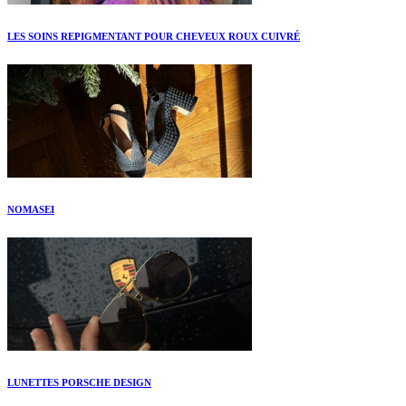
LES SOINS REPIGMENTANT POUR CHEVEUX ROUX CUIVRÉ
NOMASEI
LUNETTES PORSCHE DESIGN