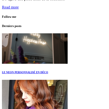
Read more
Follow me
Derniers posts
LE NEON PERSONNALISÉ EN DÉCO