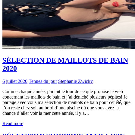
SÉLECTION DE MAILLOTS DE BAIN
2020
6 juillet 2020
Tenues du jour
Stephanie Zwicky
Comme chaque année, j’ai fait le tour de ce que propose le web
concernant les maillots de bain et j’ai déniché plusieurs pépites! Je
partage avec vous ma sélection de maillots de bain pour cet été, que
l’on reste chez soi, au bord d’une piscine où que vous avez la
chance d’aller voir la mer cette année, il y a…
Read more