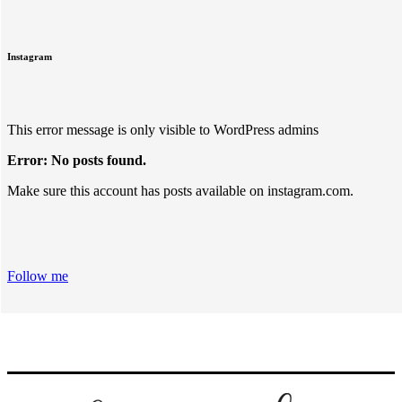
Instagram
This error message is only visible to WordPress admins
Error: No posts found.
Make sure this account has posts available on instagram.com.
Follow me