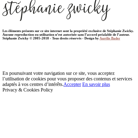
Les éléments présents sur ce site internet sont la propriété exclusive de Stéphanie Zwicky.
Aucune reproduction ou utilisation n’est autorisée sans l’accord préalable de l’auteur.
Stéphanie Zwicky © 2005-2018 - Tous droits réservés - Design by
Aurélie Bader
En poursuivant votre navigation sur ce site, vous acceptez
l’utilisation de cookies pour vous proposer des contenus et services
adaptés à vos centres d’intérêts.
Accepter
En savoir plus
Privacy & Cookies Policy