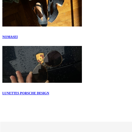
NOMASEI
LUNETTES PORSCHE DESIGN