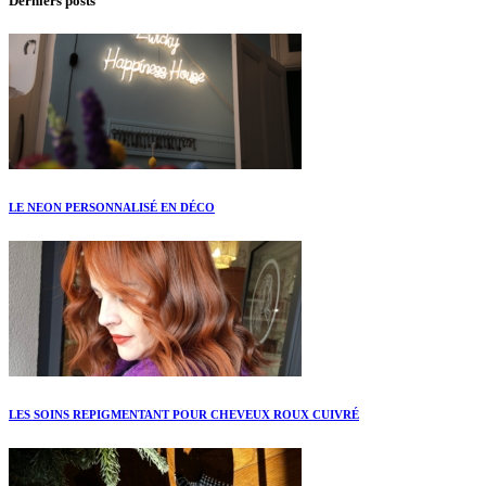
Derniers posts
LE NEON PERSONNALISÉ EN DÉCO
LES SOINS REPIGMENTANT POUR CHEVEUX ROUX CUIVRÉ