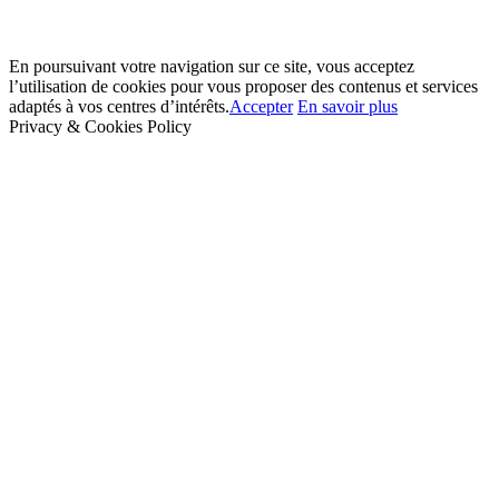
En poursuivant votre navigation sur ce site, vous acceptez
l’utilisation de cookies pour vous proposer des contenus et services
adaptés à vos centres d’intérêts.
Accepter
En savoir plus
Privacy & Cookies Policy