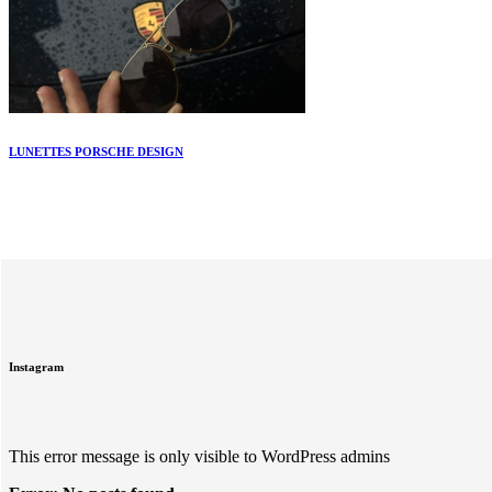
LUNETTES PORSCHE DESIGN
Instagram
This error message is only visible to WordPress admins