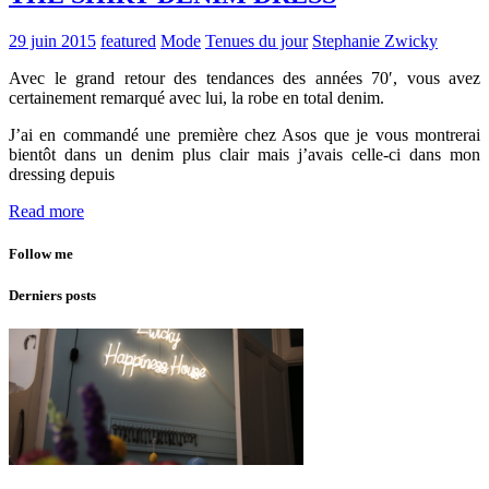
29 juin 2015
featured
Mode
Tenues du jour
Stephanie Zwicky
Avec le grand retour des tendances des années 70′, vous avez
certainement remarqué avec lui, la robe en total denim.
J’ai en commandé une première chez Asos que je vous montrerai
bientôt dans un denim plus clair mais j’avais celle-ci dans mon
dressing depuis
Read more
Follow me
Derniers posts