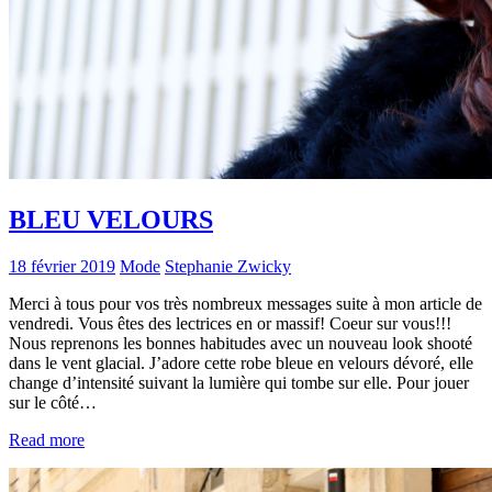
BLEU VELOURS
18 février 2019
Mode
Stephanie Zwicky
Merci à tous pour vos très nombreux messages suite à mon article de
vendredi. Vous êtes des lectrices en or massif! Coeur sur vous!!!
Nous reprenons les bonnes habitudes avec un nouveau look shooté
dans le vent glacial. J’adore cette robe bleue en velours dévoré, elle
change d’intensité suivant la lumière qui tombe sur elle. Pour jouer
sur le côté…
Read more