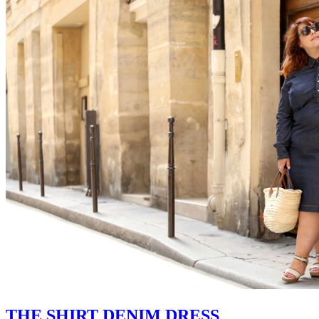
THE SHIRT DENIM DRESS