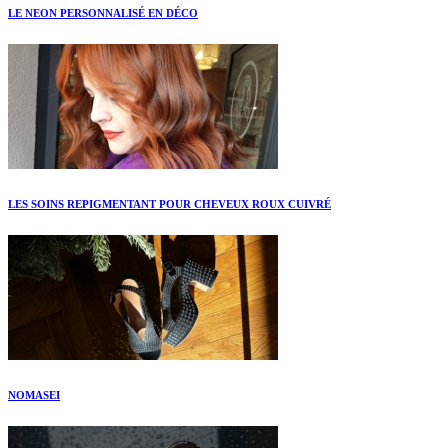
LE NEON PERSONNALISÉ EN DÉCO
LES SOINS REPIGMENTANT POUR CHEVEUX ROUX CUIVRÉ
NOMASEI