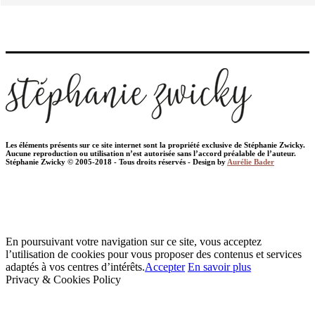
Les éléments présents sur ce site internet sont la propriété exclusive de Stéphanie Zwicky.
Aucune reproduction ou utilisation n’est autorisée sans l’accord préalable de l’auteur.
Stéphanie Zwicky © 2005-2018 - Tous droits réservés - Design by
Aurélie Bader
En poursuivant votre navigation sur ce site, vous acceptez
l’utilisation de cookies pour vous proposer des contenus et services
adaptés à vos centres d’intérêts.
Accepter
En savoir plus
Privacy & Cookies Policy