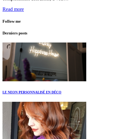
Read more
Follow me
Derniers posts
LE NEON PERSONNALISÉ EN DÉCO