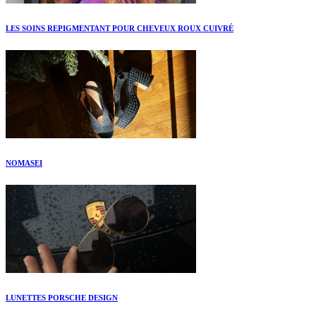
LES SOINS REPIGMENTANT POUR CHEVEUX ROUX CUIVRÉ
NOMASEI
LUNETTES PORSCHE DESIGN