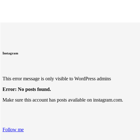
Instagram
This error message is only visible to WordPress admins
Error: No posts found.
Make sure this account has posts available on instagram.com.
Follow me