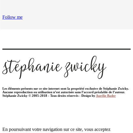
Follow me
Les éléments présents sur ce site internet sont la propriété exclusive de Stéphanie Zwicky.
Aucune reproduction ou utilisation n’est autorisée sans l’accord préalable de l’auteur.
Stéphanie Zwicky © 2005-2018 - Tous droits réservés - Design by
Aurélie Bader
En poursuivant votre navigation sur ce site, vous acceptez