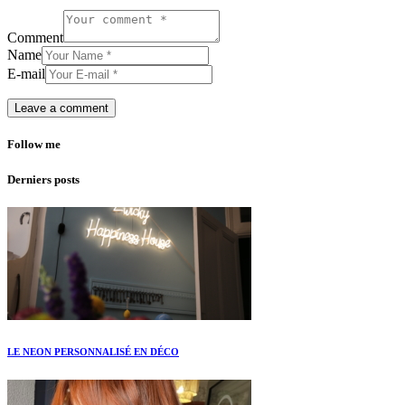
Comment
Name
E-mail
Follow me
Derniers posts
LE NEON PERSONNALISÉ EN DÉCO