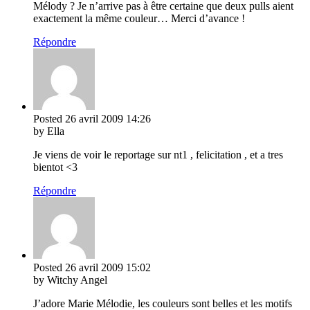
Mélody ? Je n’arrive pas à être certaine que deux pulls aient
exactement la même couleur… Merci d’avance !
Répondre
Posted
26 avril 2009
14:26
by Ella
Je viens de voir le reportage sur nt1 , felicitation , et a tres
bientot <3
Répondre
Posted
26 avril 2009
15:02
by Witchy Angel
J’adore Marie Mélodie, les couleurs sont belles et les motifs