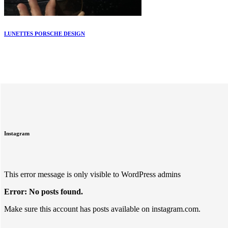
LUNETTES PORSCHE DESIGN
Instagram
This error message is only visible to WordPress admins
Error: No posts found.
Make sure this account has posts available on instagram.com.