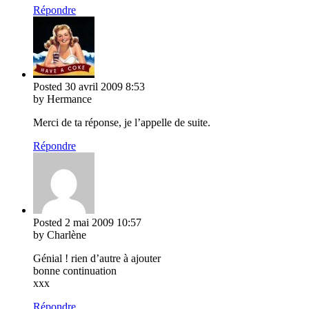
Répondre
Posted
30 avril 2009
8:53
by Hermance
Merci de ta réponse, je l’appelle de suite.
Répondre
Posted
2 mai 2009
10:57
by Charlène
Génial ! rien d’autre à ajouter
bonne continuation
xxx
Répondre