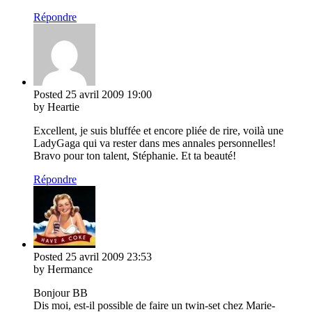
Répondre
Posted
25 avril 2009
19:00
by Heartie
Excellent, je suis bluffée et encore pliée de rire, voilà une
LadyGaga qui va rester dans mes annales personnelles!
Bravo pour ton talent, Stéphanie. Et ta beauté!
Répondre
Posted
25 avril 2009
23:53
by Hermance
Bonjour BB
Dis moi, est-il possible de faire un twin-set chez Marie-