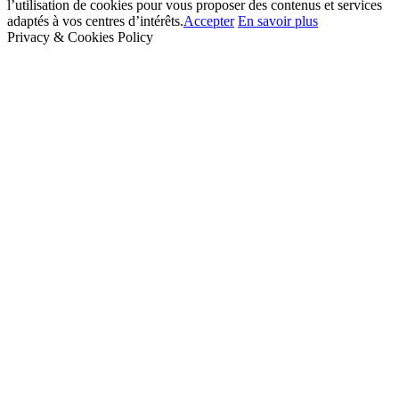
l’utilisation de cookies pour vous proposer des contenus et services
adaptés à vos centres d’intérêts.
Accepter
En savoir plus
Privacy & Cookies Policy