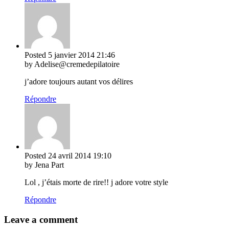
Posted
5 janvier 2014
21:46
by Adelise@cremedepilatoire
j’adore toujours autant vos délires
Répondre
Posted
24 avril 2014
19:10
by Jena Part
Lol , j’étais morte de rire!! j adore votre style
Répondre
Leave a comment