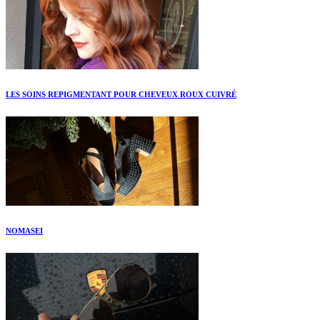
LES SOINS REPIGMENTANT POUR CHEVEUX ROUX CUIVRÉ
NOMASEI