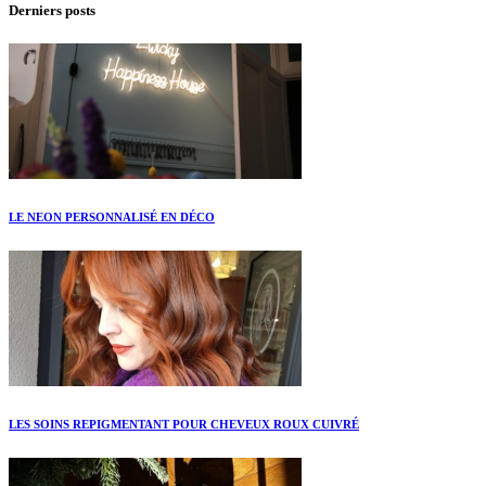
Derniers posts
LE NEON PERSONNALISÉ EN DÉCO
LES SOINS REPIGMENTANT POUR CHEVEUX ROUX CUIVRÉ