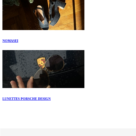
NOMASEI
LUNETTES PORSCHE DESIGN