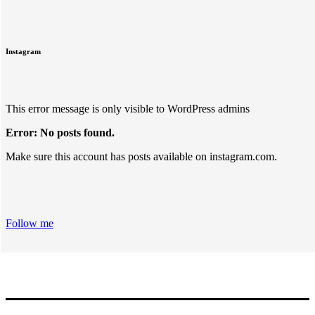
Instagram
This error message is only visible to WordPress admins
Error: No posts found.
Make sure this account has posts available on instagram.com.
Follow me