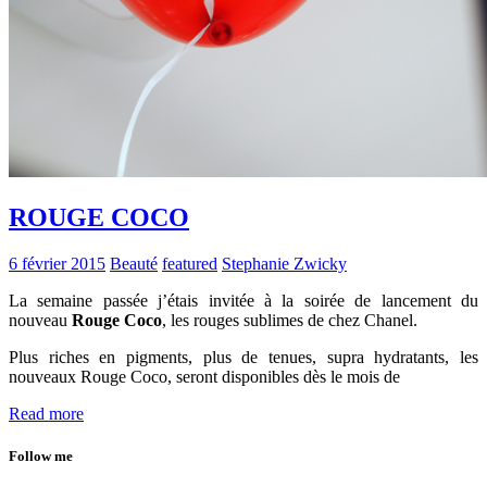
ROUGE COCO
6 février 2015
Beauté
featured
Stephanie Zwicky
La semaine passée j’étais invitée à la soirée de lancement du
nouveau
Rouge Coco
, les rouges sublimes de chez Chanel.
Plus riches en pigments, plus de tenues, supra hydratants, les
nouveaux Rouge Coco, seront disponibles dès le mois de
Read more
Follow me