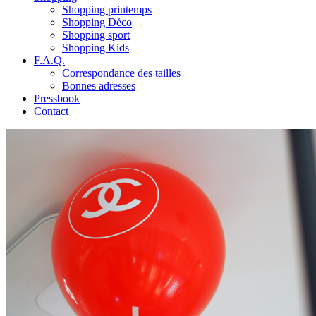
Shopping printemps
Shopping Déco
Shopping sport
Shopping Kids
F.A.Q.
Correspondance des tailles
Bonnes adresses
Pressbook
Contact