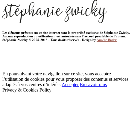
Les éléments présents sur ce site internet sont la propriété exclusive de Stéphanie Zwicky.
Aucune reproduction ou utilisation n’est autorisée sans l’accord préalable de l’auteur.
Stéphanie Zwicky © 2005-2018 - Tous droits réservés - Design by
Aurélie Bader
En poursuivant votre navigation sur ce site, vous acceptez
l’utilisation de cookies pour vous proposer des contenus et services
adaptés à vos centres d’intérêts.
Accepter
En savoir plus
Privacy & Cookies Policy