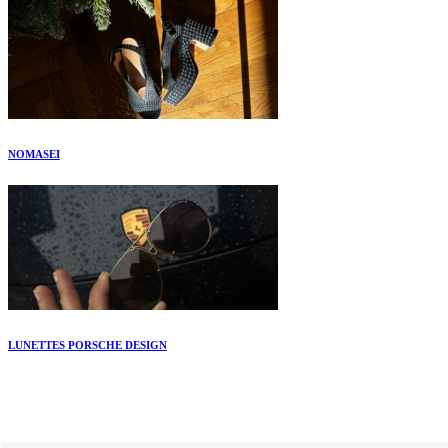
NOMASEI
LUNETTES PORSCHE DESIGN