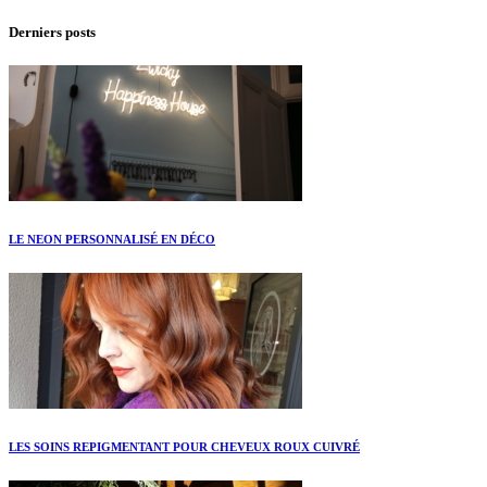
Derniers posts
LE NEON PERSONNALISÉ EN DÉCO
LES SOINS REPIGMENTANT POUR CHEVEUX ROUX CUIVRÉ