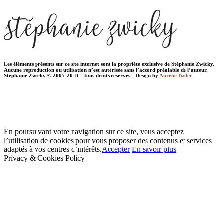
Les éléments présents sur ce site internet sont la propriété exclusive de Stéphanie Zwicky.
Aucune reproduction ou utilisation n’est autorisée sans l’accord préalable de l’auteur.
Stéphanie Zwicky © 2005-2018 - Tous droits réservés - Design by
Aurélie Bader
En poursuivant votre navigation sur ce site, vous acceptez
l’utilisation de cookies pour vous proposer des contenus et services
adaptés à vos centres d’intérêts.
Accepter
En savoir plus
Privacy & Cookies Policy