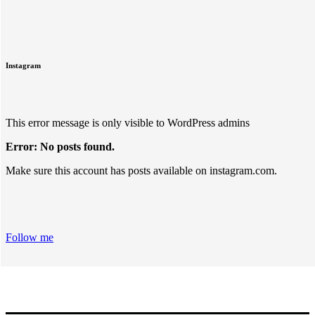
Instagram
This error message is only visible to WordPress admins
Error: No posts found.
Make sure this account has posts available on instagram.com.
Follow me