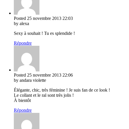
Posted
25 novembre 2013
22:03
by alexa
Sexy à souhait ! Tu es splendide !
Répondre
Posted
25 novembre 2013
22:06
by andara violette
Élégante, chic, très féminine ! Je suis fan de ce look !
Le collant et le ral sont très jolis !
À bientôt
Répondre