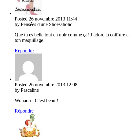
Posted
26 novembre 2013
11:44
by Pensées d'une Shoesaholic
Que tu es belle tout en noir comme ça! J’adore ta coiffure et
ton maquillage!
Répondre
Posted
26 novembre 2013
12:08
by Pascaline
Wouaou ! C’est beau !
Répondre