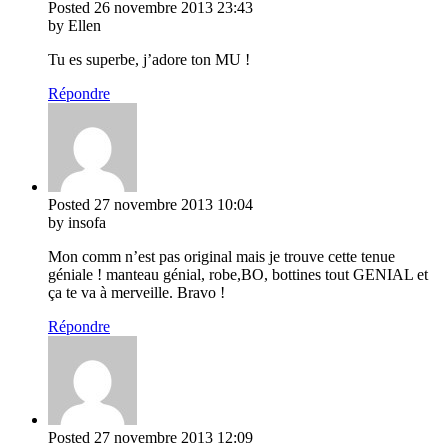
Posted
26 novembre 2013
23:43
by Ellen
Tu es superbe, j’adore ton MU !
Répondre
Posted
27 novembre 2013
10:04
by insofa
Mon comm n’est pas original mais je trouve cette tenue
géniale ! manteau génial, robe,BO, bottines tout GENIAL et
ça te va à merveille. Bravo !
Répondre
Posted
27 novembre 2013
12:09