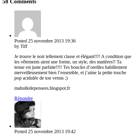
58 Comments
Posted
25 novembre 2013
19:36
by Tiff
Je trouve le noir tellement classe et élégant!!!! A condition que
les vêtements aient une forme, un style, des matières!! Ta
tenue est juste parfaite!!!! Tes boucles d’oreilles habillement
merveilleusement bien l’ensemble, et j’aime la petite touche
pop acidulée de ton vernis ;)
mabulledepensees.blogspot.fr
Répondre
Posted
25 novembre 2013
19:42