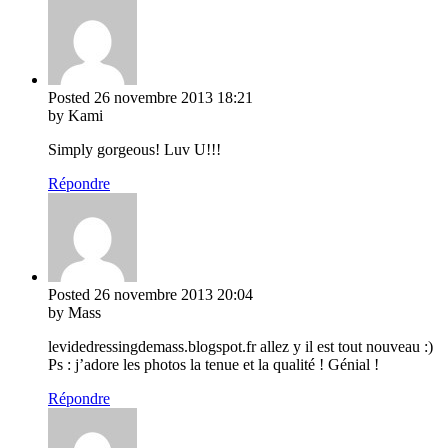
Posted
26 novembre 2013
18:21
by Kami
Simply gorgeous! Luv U!!!
Répondre
Posted
26 novembre 2013
20:04
by Mass
levidedressingdemass.blogspot.fr allez y il est tout nouveau :)
Ps : j’adore les photos la tenue et la qualité ! Génial !
Répondre