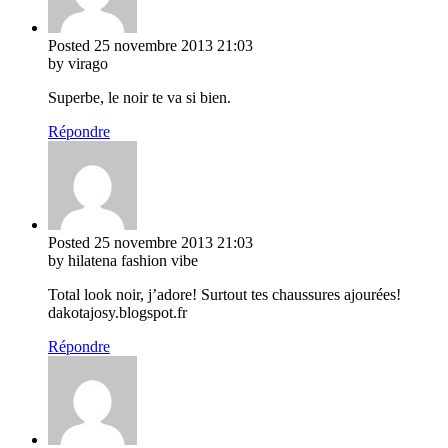
Posted
25 novembre 2013
21:03
by virago
Superbe, le noir te va si bien.
Répondre
Posted
25 novembre 2013
21:03
by hilatena fashion vibe
Total look noir, j’adore! Surtout tes chaussures ajourées!
dakotajosy.blogspot.fr
Répondre