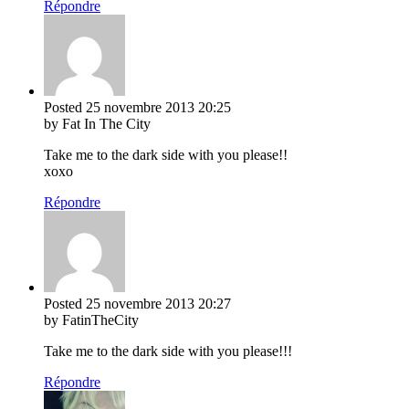
Répondre
Posted
25 novembre 2013
20:25
by Fat In The City
Take me to the dark side with you please!!
xoxo
Répondre
Posted
25 novembre 2013
20:27
by FatinTheCity
Take me to the dark side with you please!!!
Répondre