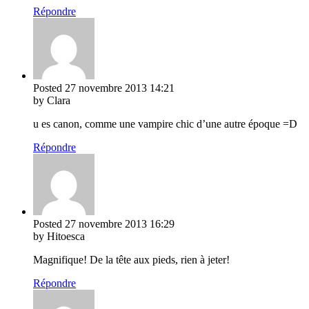
Répondre
Posted
27 novembre 2013
14:21
by Clara
u es canon, comme une vampire chic d’une autre époque =D
Répondre
Posted
27 novembre 2013
16:29
by Hitoesca
Magnifique! De la tête aux pieds, rien à jeter!
Répondre