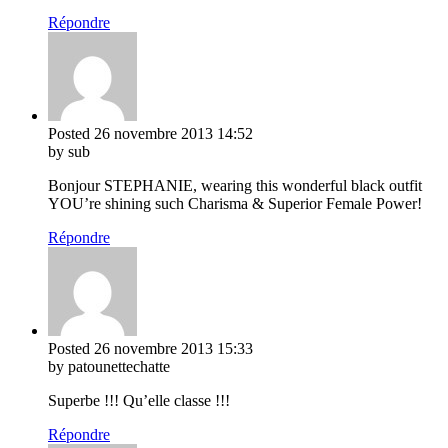
Répondre
Posted
26 novembre 2013
14:52
by sub
Bonjour STEPHANIE, wearing this wonderful black outfit
YOU’re shining such Charisma & Superior Female Power!
Répondre
Posted
26 novembre 2013
15:33
by patounettechatte
Superbe !!! Qu’elle classe !!!
Répondre