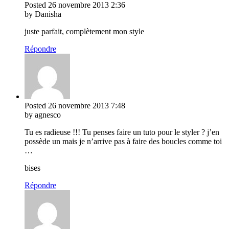
Posted
26 novembre 2013
2:36
by Danisha
juste parfait, complètement mon style
Répondre
Posted
26 novembre 2013
7:48
by agnesco
Tu es radieuse !!! Tu penses faire un tuto pour le styler ? j’en
possède un mais je n’arrive pas à faire des boucles comme toi
…
bises
Répondre