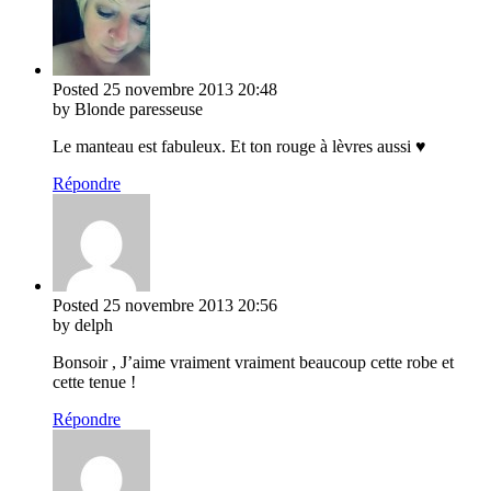
Posted
25 novembre 2013
20:48
by Blonde paresseuse
Le manteau est fabuleux. Et ton rouge à lèvres aussi ♥
Répondre
Posted
25 novembre 2013
20:56
by delph
Bonsoir , J’aime vraiment vraiment beaucoup cette robe et
cette tenue !
Répondre