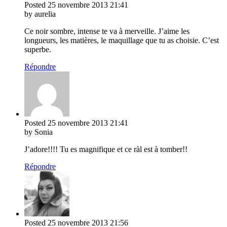
Posted
25 novembre 2013
21:41
by aurelia
Ce noir sombre, intense te va à merveille. J’aime les
longueurs, les matières, le maquillage que tu as choisie. C’est
superbe.
Répondre
Posted
25 novembre 2013
21:41
by Sonia
J’adore!!!! Tu es magnifique et ce ràl est à tomber!!
Répondre
Posted
25 novembre 2013
21:56