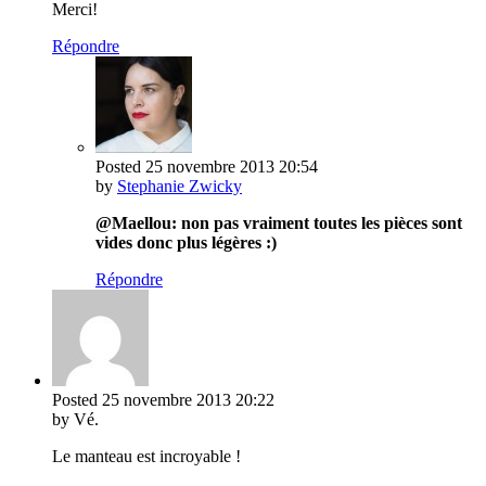
Merci!
Répondre
Posted
25 novembre 2013
20:54
by
Stephanie Zwicky
@Maellou: non pas vraiment toutes les pièces sont
vides donc plus légères :)
Répondre
Posted
25 novembre 2013
20:22
by Vé.
Le manteau est incroyable !