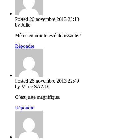
Posted
26 novembre 2013
22:18
by Julie
Même en noir tu es éblouissante !
Répondre
Posted
26 novembre 2013
22:49
by Marie SAADI
C’est juste magnifique.
Répondre