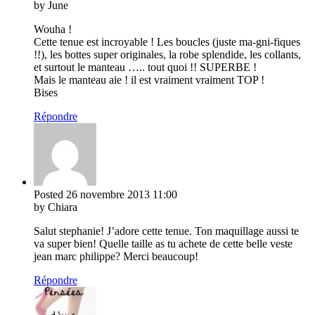
by June
Wouha !
Cette tenue est incroyable ! Les boucles (juste ma-gni-fiques
!!), les bottes super originales, la robe splendide, les collants,
et surtout le manteau ….. tout quoi !! SUPERBE !
Mais le manteau aie ! il est vraiment vraiment TOP !
Bises
Répondre
Posted
26 novembre 2013
11:00
by Chiara
Salut stephanie! J’adore cette tenue. Ton maquillage aussi te
va super bien! Quelle taille as tu achete de cette belle veste
jean marc philippe? Merci beaucoup!
Répondre