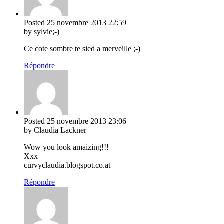
Posted
25 novembre 2013
22:59
by sylvie;-)
Ce cote sombre te sied a merveille ;-)
Répondre
Posted
25 novembre 2013
23:06
by Claudia Lackner
Wow you look amaizing!!!
Xxx
curvyclaudia.blogspot.co.at
Répondre