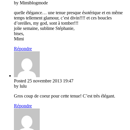
by Mimiblogmode
quelle élégance… une tenue presque ésotérique et en même
temps tellement glamour, c’est divin!!!! et ces boucles
d’oreilles, my god, sont à tomber!!!
jolie semaine, sublime Stéphanie,
bises,
Mimi
Répondre
Posted
25 novembre 2013
19:47
by lulu
Gros coup de coeur pour cette tenue! C’est très élégant.
Répondre