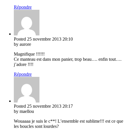
Répondre
Posted
25 novembre 2013
20:10
by aurore
Magnifique !!!!!!
Ce manteau est dans mon panier, trop beau…. enfin tout….
j’adore !!!!
Répondre
Posted
25 novembre 2013
20:17
by maellou
Wouaaaa je suis le c**! L’ensemble est sublime!!! est ce que
les boucles sont lourdes?