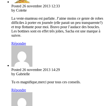
Posted
26 novembre 2013
12:33
by Colette
La veste-manteau est parfaite. J’aime moins ce genre de robes
difficiles à porter en journée (elle parait un peu transparente?)
et trop flottante pour moi. Bravo pour l’audace des boucles.
Les bottines sont en effet très jolies, Sacha est une marque à
suivre.
Répondre
Posted
26 novembre 2013
14:29
by Gabrielle
Tu es magnifique,merci pour tous ces conseils.
Répondre