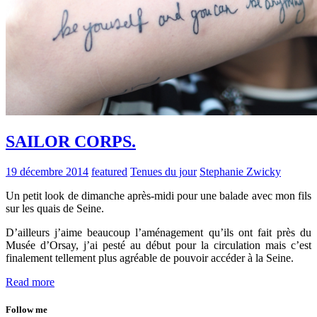
SAILOR CORPS.
19 décembre 2014
featured
Tenues du jour
Stephanie Zwicky
Un petit look de dimanche après-midi pour une balade avec mon fils
sur les quais de Seine.
D’ailleurs j’aime beaucoup l’aménagement qu’ils ont fait près du
Musée d’Orsay, j’ai pesté au début pour la circulation mais c’est
finalement tellement plus agréable de pouvoir accéder à la Seine.
Read more
Follow me