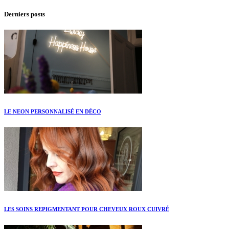
Derniers posts
LE NEON PERSONNALISÉ EN DÉCO
LES SOINS REPIGMENTANT POUR CHEVEUX ROUX CUIVRÉ