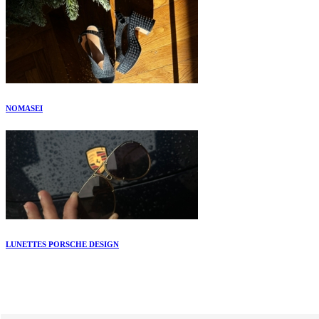
NOMASEI
LUNETTES PORSCHE DESIGN