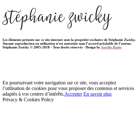
Les éléments présents sur ce site internet sont la propriété exclusive de Stéphanie Zwicky.
Aucune reproduction ou utilisation n’est autorisée sans l’accord préalable de l’auteur.
Stéphanie Zwicky © 2005-2018 - Tous droits réservés - Design by
Aurélie Bader
En poursuivant votre navigation sur ce site, vous acceptez
l’utilisation de cookies pour vous proposer des contenus et services
adaptés à vos centres d’intérêts.
Accepter
En savoir plus
Privacy & Cookies Policy