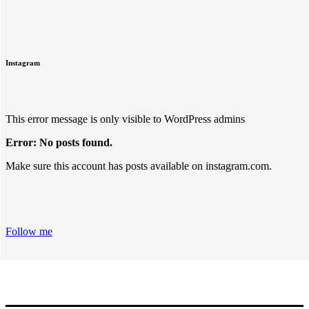
Instagram
This error message is only visible to WordPress admins
Error: No posts found.
Make sure this account has posts available on instagram.com.
Follow me