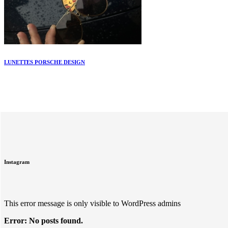
LUNETTES PORSCHE DESIGN
Instagram
This error message is only visible to WordPress admins
Error: No posts found.