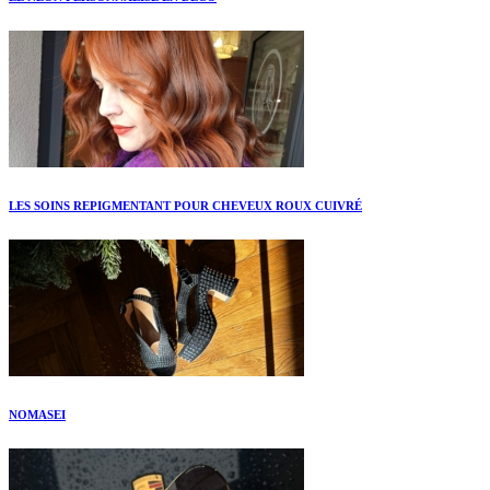
LES SOINS REPIGMENTANT POUR CHEVEUX ROUX CUIVRÉ
NOMASEI