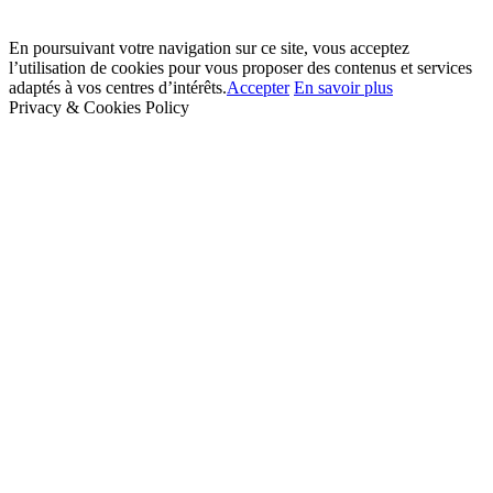
En poursuivant votre navigation sur ce site, vous acceptez
l’utilisation de cookies pour vous proposer des contenus et services
adaptés à vos centres d’intérêts.
Accepter
En savoir plus
Privacy & Cookies Policy