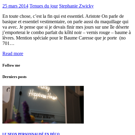
25 mars 2014
Tenues du jour
Stephanie Zwicky
En toute chose, c’est la fin qui est essentiel. Aristote On parle de
basique et essentiel vestimentaire, on parle aussi du maquillage qui
va avec. Je pense que si je devais finir mes jours sur une île déserte
j’emporterai le combo parfait du kôhl noir – vernis rouge – baume à
lèvres. Mention spéciale pour le Baume Caresse que je porte (no
701…
Read more
Follow me
Derniers posts
LE NEON PERSONNALISÉ EN DÉCO