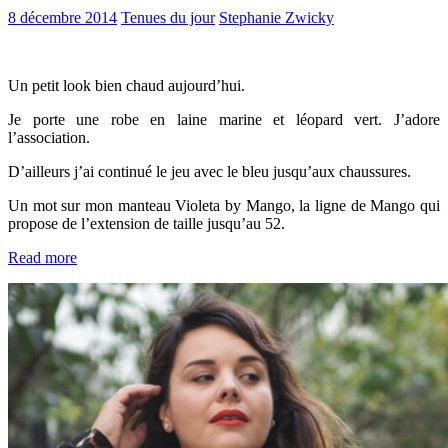
8 décembre 2014
Tenues du jour
Stephanie Zwicky
Un petit look bien chaud aujourd’hui.
Je porte une robe en laine marine et léopard vert. J’adore
l’association.
D’ailleurs j’ai continué le jeu avec le bleu jusqu’aux chaussures.
Un mot sur mon manteau Violeta by Mango, la ligne de Mango qui
propose de l’extension de taille jusqu’au 52.
Read more