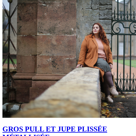
GROS PULL ET JUPE PLISSÉE