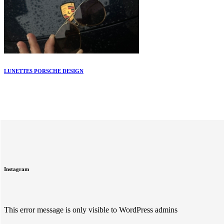
LUNETTES PORSCHE DESIGN
Instagram
This error message is only visible to WordPress admins