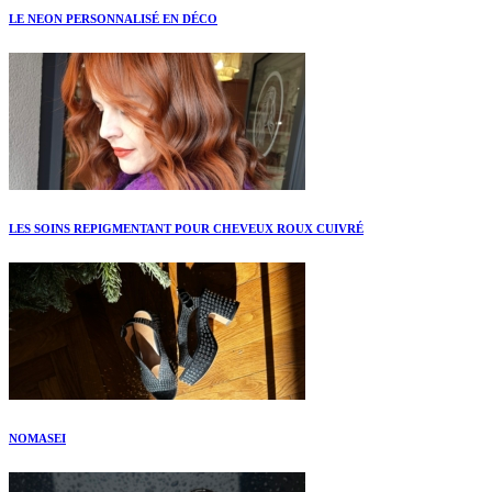
LE NEON PERSONNALISÉ EN DÉCO
LES SOINS REPIGMENTANT POUR CHEVEUX ROUX CUIVRÉ
NOMASEI