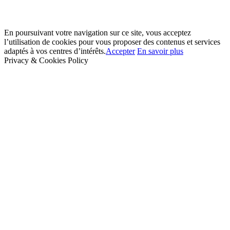
En poursuivant votre navigation sur ce site, vous acceptez
l’utilisation de cookies pour vous proposer des contenus et services
adaptés à vos centres d’intérêts.
Accepter
En savoir plus
Privacy & Cookies Policy