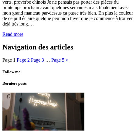
verts. proverbe chinois Je ne pensais pas porter des pièces du
printemps prochain avant quelques semaines mais finalement avec
mon grand manteau par-dessus ça passe très bien. En plus la couleur
de ce pull éclaire quelque peu mon hiver que je commence à trouver
déjà très long.…
Read more
Navigation des articles
Page
1
Page
2
Page
3
…
Page
5
>
Follow me
Derniers posts