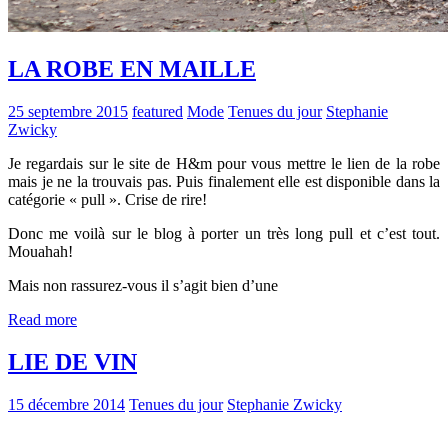
LA ROBE EN MAILLE
25 septembre 2015
featured
Mode
Tenues du jour
Stephanie
Zwicky
Je regardais sur le site de H&m pour vous mettre le lien de la robe
mais je ne la trouvais pas. Puis finalement elle est disponible dans la
catégorie « pull ». Crise de rire!
Donc me voilà sur le blog à porter un très long pull et c’est tout.
Mouahah!
Mais non rassurez-vous il s’agit bien d’une
Read more
LIE DE VIN
15 décembre 2014
Tenues du jour
Stephanie Zwicky