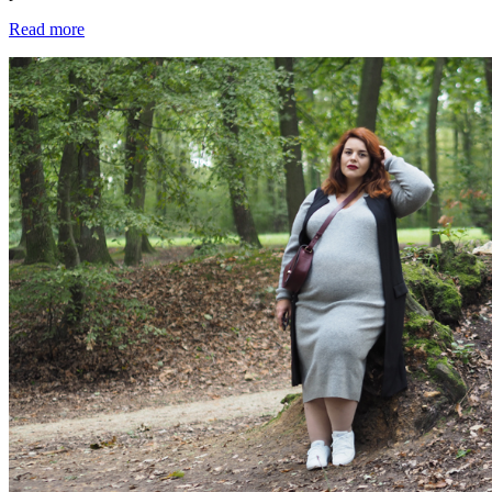
Read more