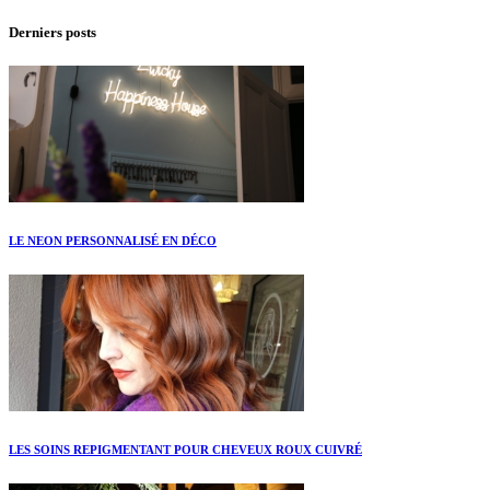
Derniers posts
LE NEON PERSONNALISÉ EN DÉCO
LES SOINS REPIGMENTANT POUR CHEVEUX ROUX CUIVRÉ