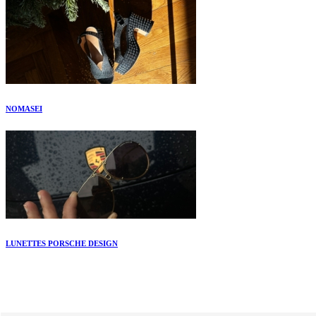
NOMASEI
LUNETTES PORSCHE DESIGN