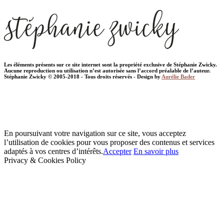
Les éléments présents sur ce site internet sont la propriété exclusive de Stéphanie Zwicky.
Aucune reproduction ou utilisation n’est autorisée sans l’accord préalable de l’auteur.
Stéphanie Zwicky © 2005-2018 - Tous droits réservés - Design by
Aurélie Bader
En poursuivant votre navigation sur ce site, vous acceptez
l’utilisation de cookies pour vous proposer des contenus et services
adaptés à vos centres d’intérêts.
Accepter
En savoir plus
Privacy & Cookies Policy