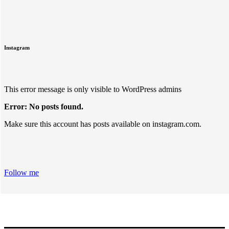
Instagram
This error message is only visible to WordPress admins
Error: No posts found.
Make sure this account has posts available on instagram.com.
Follow me