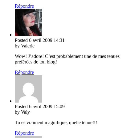
Répondre
Posted
6 avril 2009
14:31
by Valerie
Wow! J’adore! C’est probablement une de mes tenues
préférées de ton blog!
Répondre
Posted
6 avril 2009
15:09
by Valy
Tu es vraiment magnifique, quelle tenue!!!
Répondre