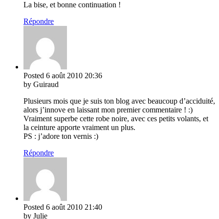
La bise, et bonne continuation !
Répondre
Posted
6 août 2010
20:36
by Guiraud
Plusieurs mois que je suis ton blog avec beaucoup d’acciduité,
alors j’innove en laissant mon premier commentaire ! :)
Vraiment superbe cette robe noire, avec ces petits volants, et
la ceinture apporte vraiment un plus.
PS : j’adore ton vernis :)
Répondre
Posted
6 août 2010
21:40
by Julie