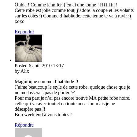
Ouhla ! Comme jennifer, j’en ai une tonne ! Hi hi hi !
Cette robe est jolie comme tout, j’adore la coupe et les volants
sur les côtés :) Comme d’habitude, cette tenue te va à ravir ;)
xoxo
Répondre
Posted
6 août 2010
13:17
by Alix
Magnifique comme d’habitude !!
J’aime beaucoup le style de cette robe, quelque chose que je
ne me lasserais pas de porter ^^
Pour ma part je n’ai pas encore trouvé MA petite robe noire,
celle qui va avec tout et en toute occasion mais je ne
désespère pas !!
Bon week end à vous toutes !
Répondre