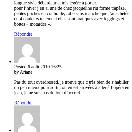
longue style débardeur et très légère à porter.
pour l’hiver j’en ai une de chez jacqueline riu forme trapèze,
petites poches eu col boule, robe sans manche que j’ai achetée
en 4 couleurs tellement elles sont pratiques avec leggings et
bottes « motardes ».
Répondre
Posted
6 août 2010
16:25
by Ariane
Pas du tout overdressed, je trouve que c très bien de s’habiller
un peu mieux pour sortir, on en est arrivées à aller à l’opéra en
jean, je ne suis pas du tout d’accord!
Répondre