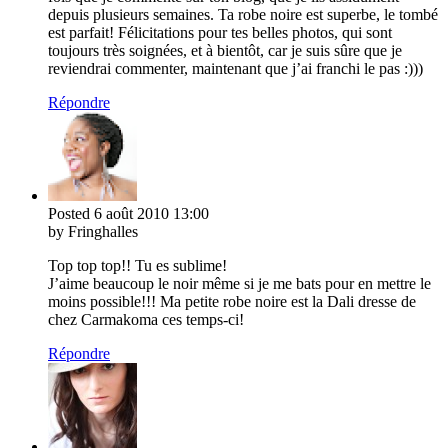
depuis plusieurs semaines. Ta robe noire est superbe, le tombé
est parfait! Félicitations pour tes belles photos, qui sont
toujours très soignées, et à bientôt, car je suis sûre que je
reviendrai commenter, maintenant que j’ai franchi le pas :)))
Répondre
Posted
6 août 2010
13:00
by Fringhalles
Top top top!! Tu es sublime!
J’aime beaucoup le noir même si je me bats pour en mettre le
moins possible!!! Ma petite robe noire est la Dali dresse de
chez Carmakoma ces temps-ci!
Répondre