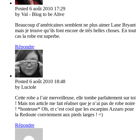
Posted
6 août 2010
17:29
by Val - Blog to be Alive
Beaucoup d’américaines semblent ne plus aimer Lane Bryant
mais je trouve qu’ils font encore de très belles choses. En tout
cas la robe est superbe.
Répondre
Posted
6 août 2010
18:48
by Luciole
Cette robe a l’air merveilleuse, elle tombe parfaitement sur toi
! Mais ton article me fait réaliser que je n’ai pas de robe noire
! *honteuse* Oh, et c’est cool que les escarpins Azzaro pour
la Redoute conviennent aux pieds larges ! =)
Répondre