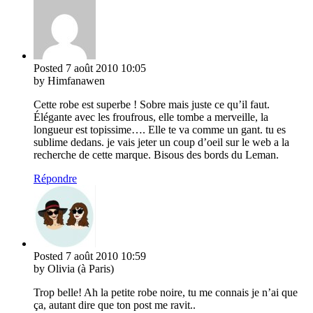
Posted
7 août 2010
10:05
by Himfanawen
Cette robe est superbe ! Sobre mais juste ce qu’il faut.
Élégante avec les froufrous, elle tombe a merveille, la
longueur est topissime…. Elle te va comme un gant. tu es
sublime dedans. je vais jeter un coup d’oeil sur le web a la
recherche de cette marque. Bisous des bords du Leman.
Répondre
Posted
7 août 2010
10:59
by Olivia (à Paris)
Trop belle! Ah la petite robe noire, tu me connais je n’ai que
ça, autant dire que ton post me ravit..