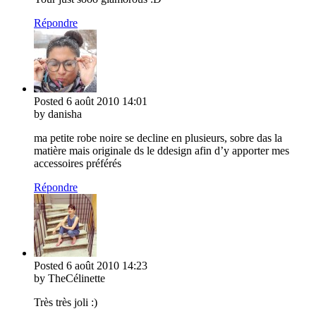
Répondre
Posted
6 août 2010
14:01
by danisha
ma petite robe noire se decline en plusieurs, sobre das la
matière mais originale ds le ddesign afin d’y apporter mes
accessoires préférés
Répondre
Posted
6 août 2010
14:23
by TheCélinette
Très très joli :)