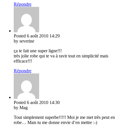
Répondre
Posted
6 août 2010
14:29
by severine
ça te fait une super ligne!!!
très jolie robe qui te va à ravir tout en simplicité mais
efficace!!!
Répondre
Posted
6 août 2010
14:30
by Mag
Tout simplement superbe!!!!! Moi je me met très peut en
robe… Mais tu me donne envie d’en mettre :-)