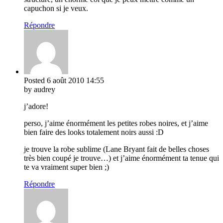
capuchon si je veux.
Répondre
Posted
6 août 2010
14:55
by audrey
j’adore!
perso, j’aime énormément les petites robes noires, et j’aime
bien faire des looks totalement noirs aussi :D
je trouve la robe sublime (Lane Bryant fait de belles choses
très bien coupé je trouve…) et j’aime énormément ta tenue qui
te va vraiment super bien ;)
Répondre