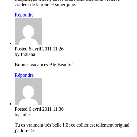
couleur de la robe et super jolie.
Répondre
Posted
6 avril 2011
11:26
by Indiana
Bonnes vacances Big Beauty!
Répondre
Posted
6 avril 2011
11:36
by Julie
Tu es vraiment très belle ! Et ce collier est tellement original,
j’adore <3