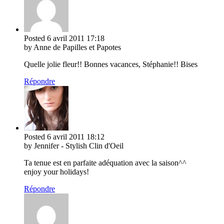
Posted
6 avril 2011
17:18
by Anne de Papilles et Papotes
Quelle jolie fleur!! Bonnes vacances, Stéphanie!! Bises
Répondre
Posted
6 avril 2011
18:12
by Jennifer - Stylish Clin d'Oeil
Ta tenue est en parfaite adéquation avec la saison^^
enjoy your holidays!
Répondre