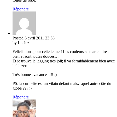
fonds de robe.
Répondre
Posted
6 avril 2011
23:58
by Litchiz
Félicitations pour cette tenue ! Les couleurs se marient très
bien et sont toutes douces…
Et je trouve le legging très joli; il va formidablement bien avec
le blazer.
Très bonnes vacances !!! :)
PS: la curiosité est un vilain défaut mais…quel autre côté du
globe ??? ;)
Répondre