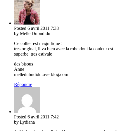
Posted
6 avril 2011
7:38
by Melle Dubndidu
Ce collier est magnifique !
tres original, il va bien avec la robe dont la couleur est
superbe, tres estivale
des bisous
Anne
melledubndidu.overblog.com
Répondre
Posted
6 avril 2011
7:42
by Lydiana