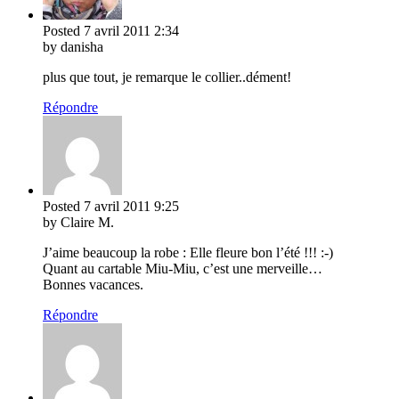
Posted
7 avril 2011
2:34
by danisha
plus que tout, je remarque le collier..dément!
Répondre
Posted
7 avril 2011
9:25
by Claire M.
J’aime beaucoup la robe : Elle fleure bon l’été !!! :-)
Quant au cartable Miu-Miu, c’est une merveille…
Bonnes vacances.
Répondre