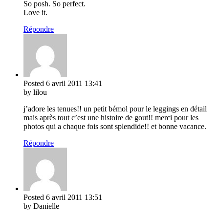
So posh. So perfect.
Love it.
Répondre
Posted
6 avril 2011
13:41
by lilou
j’adore les tenues!! un petit bémol pour le leggings en détail
mais après tout c’est une histoire de gout!! merci pour les
photos qui a chaque fois sont splendide!! et bonne vacance.
Répondre
Posted
6 avril 2011
13:51
by Danielle