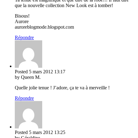
que la nouvelle collection New Look est à tomber!
Bisous!
Aurore
auroreblogmode.blogspot.com
Répondre
Posted
5 mars 2012
13:17
by Queen M.
Quelle jolie tenue ! J’adore, ça te va à merveille !
Répondre
Posted
5 mars 2012
13:25
by Géraldine