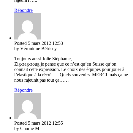
rajeuniT…..
Répondre
Posted
5 mars 2012
12:53
by Véronique Bétrisey
Toujours aussi Jolie Stéphanie,
Zig-zag-zoug je pense que ce n’est qu’en Suisse qu’on
connait cette expression. Le choix des équipes pour jouer à
l’élastique à la récré….. Quels souvenirs. MERCI mais ça ne
nous rajeunit pas tout ça……
Répondre
Posted
5 mars 2012
12:55
by Charlie M