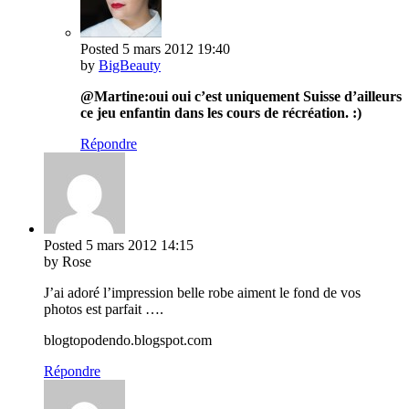
Posted
5 mars 2012
19:40
by
BigBeauty
@Martine:oui oui c’est uniquement Suisse d’ailleurs
ce jeu enfantin dans les cours de récréation. :)
Répondre
Posted
5 mars 2012
14:15
by Rose
J’ai adoré l’impression belle robe aiment le fond de vos
photos est parfait ….
blogtopodendo.blogspot.com
Répondre