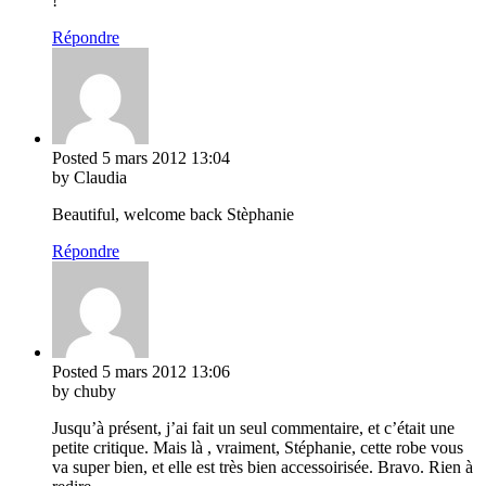
!
Répondre
Posted
5 mars 2012
13:04
by Claudia
Beautiful, welcome back Stèphanie
Répondre
Posted
5 mars 2012
13:06
by chuby
Jusqu’à présent, j’ai fait un seul commentaire, et c’était une
petite critique. Mais là , vraiment, Stéphanie, cette robe vous
va super bien, et elle est très bien accessoirisée. Bravo. Rien à