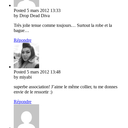
Posted
5 mars 2012
13:33
by Drop Dead Diva
Très jolie tenue comme toujours… Surtout la robe et la
bague…
Répondre
Posted
5 mars 2012
13:48
by miyabi
superbe association! J’aime le même collier, tu me donnes
envie de le ressortir :)
Répondre