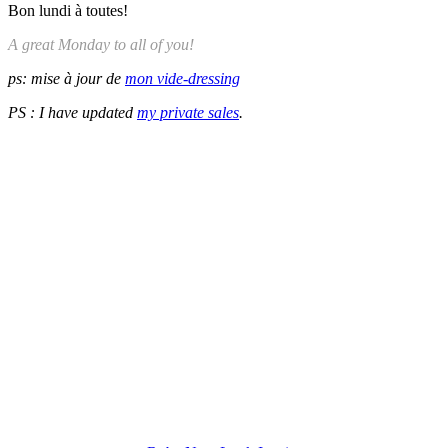
Bon lundi à toutes!
A great Monday to all of you!
ps: mise à jour de
mon vide-dressing
PS : I have updated
my private sales
.