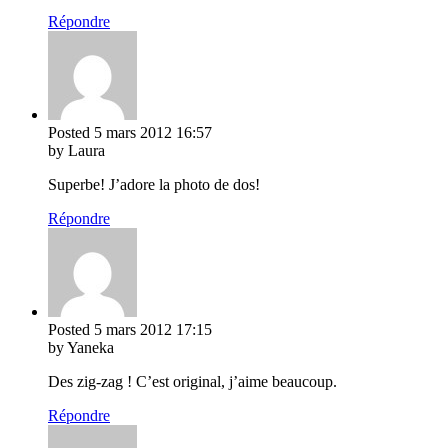
Répondre
Posted
5 mars 2012
16:57
by Laura
Superbe! J’adore la photo de dos!
Répondre
Posted
5 mars 2012
17:15
by Yaneka
Des zig-zag ! C’est original, j’aime beaucoup.
Répondre