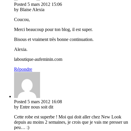
Posted
5 mars 2012
15:06
by Blaise Alexia
Coucou,
Merci beaucoup pour ton blog, il est super.
Bisous et vraiment très bonne continuation.
Alexia.
laboutique-aufeminin.com
Répondre
Posted
5 mars 2012
16:08
by Entre nous soit dit
Cette robe est superbe ! Moi qui doit aller chez New Look
depuis au moins 2 semaines, je crois que je vais me presser un
peu… :)