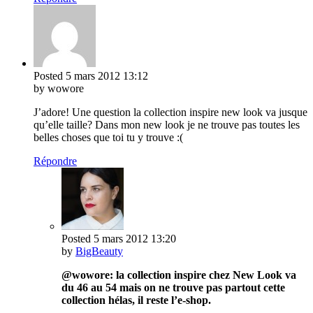
Posted
5 mars 2012
13:12
by wowore
J’adore! Une question la collection inspire new look va jusque
qu’elle taille? Dans mon new look je ne trouve pas toutes les
belles choses que toi tu y trouve :(
Répondre
Posted
5 mars 2012
13:20
by
BigBeauty
@wowore: la collection inspire chez New Look va
du 46 au 54 mais on ne trouve pas partout cette
collection hélas, il reste l’e-shop.