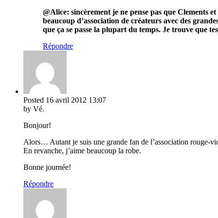
@Alice: sincèrement je ne pense pas que Clements et 
beaucoup d’association de créateurs avec des grandes m
que ça se passe la plupart du temps. Je trouve que te
Répondre
Posted
16 avril 2012
13:07
by Vé.
Bonjour!
Alors… Autant je suis une grande fan de l’association rouge-viole
En revanche, j’aime beaucoup la robe.
Bonne journée!
Répondre