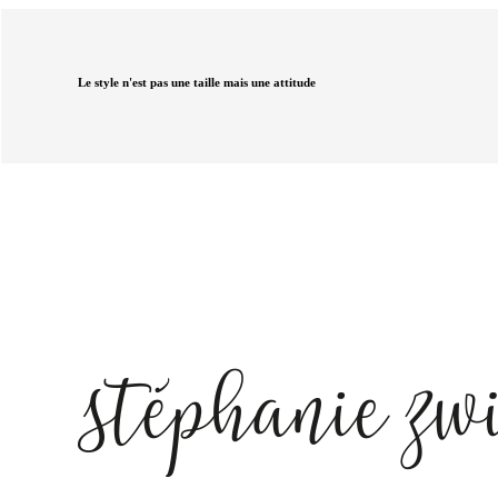
Le style n'est pas une taille mais une attitude