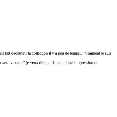
is fait decouvrir la collection il y a peu de temps… Vraiment je suis
 assez "vexante" je veux dire par la, ca donne l'impression de