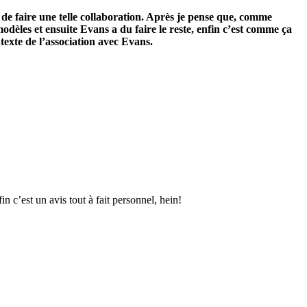
de faire une telle collaboration. Après je pense que, comme
odèles et ensuite Evans a du faire le reste, enfin c’est comme ça
texte de l’association avec Evans.
n c’est un avis tout à fait personnel, hein!