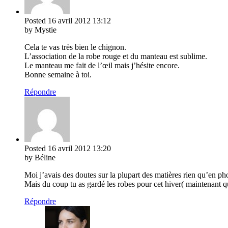
Posted
16 avril 2012
13:12
by Mystie
Cela te vas très bien le chignon.
L’association de la robe rouge et du manteau est sublime.
Le manteau me fait de l’œil mais j’hésite encore.
Bonne semaine à toi.
Répondre
Posted
16 avril 2012
13:20
by Béline
Moi j’avais des doutes sur la plupart des matières rien qu’en p
Mais du coup tu as gardé les robes pour cet hiver( maintenant quo
Répondre