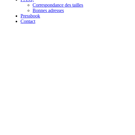
Correspondance des tailles
Bonnes adresses
Pressbook
Contact