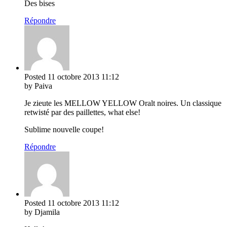
Des bises
Répondre
Posted
11 octobre 2013
11:12
by Paiva
Je zieute les MELLOW YELLOW Oralt noires. Un classique
retwisté par des paillettes, what else!
Sublime nouvelle coupe!
Répondre
Posted
11 octobre 2013
11:12
by Djamila