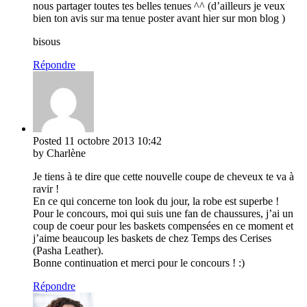
nous partager toutes tes belles tenues ^^ (d’ailleurs je veux
bien ton avis sur ma tenue poster avant hier sur mon blog )
bisous
Répondre
Posted
11 octobre 2013
10:42
by Charlène
Je tiens à te dire que cette nouvelle coupe de cheveux te va à
ravir !
En ce qui concerne ton look du jour, la robe est superbe !
Pour le concours, moi qui suis une fan de chaussures, j’ai un
coup de coeur pour les baskets compensées en ce moment et
j’aime beaucoup les baskets de chez Temps des Cerises
(Pasha Leather).
Bonne continuation et merci pour le concours ! :)
Répondre