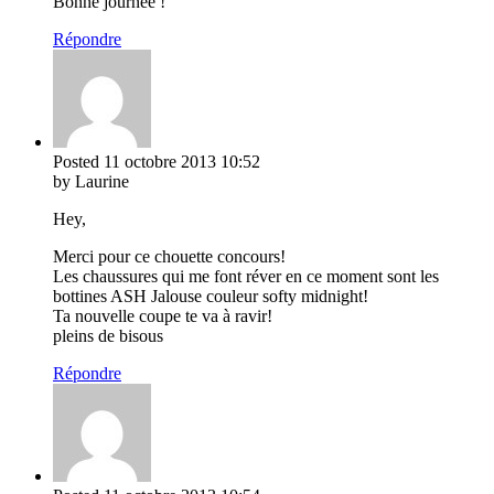
Bonne journée !
Répondre
Posted
11 octobre 2013
10:52
by Laurine
Hey,
Merci pour ce chouette concours!
Les chaussures qui me font réver en ce moment sont les
bottines ASH Jalouse couleur softy midnight!
Ta nouvelle coupe te va à ravir!
pleins de bisous
Répondre