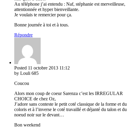
Au téléphone j’ai entendu : Naf, stéphanie est merveilleuse,
attentionnée et hyper bienveillante.
Je voulais te remercier pour ça.
Bonne journée à toi et à tous.
Répondre
Posted
11 octobre 2013
11:12
by Louli 685
Coucou
Alors mon coup de coeur Sarenza c’est les IRREGULAR
CHOICE de chez Oz,
J’adore sans conteste le petit coté classique de la forme et du
coloris et à l’inverse le coté travaillé et déjanté du talon et du
noeud noir sur le devant…
Bon weekend