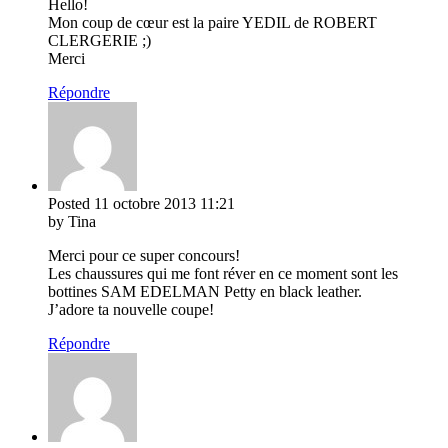
Hello!
Mon coup de cœur est la paire YEDIL de ROBERT
CLERGERIE ;)
Merci
Répondre
Posted
11 octobre 2013
11:21
by Tina
Merci pour ce super concours!
Les chaussures qui me font réver en ce moment sont les
bottines SAM EDELMAN Petty en black leather.
J’adore ta nouvelle coupe!
Répondre