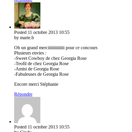
Posted
11 octobre 2013
10:55
by marie.b
Oh un grand merciiiiiiiiiiiiii pour ce concours
Plusieurs envies :
-Sweet Cowboy de chez Georgia Rose
-Teofil de chez Georgia Rose
-Amisi de Georgia Rose
-Fabuleuses de Georgia Rose
Encore merci Stéphanie
Répondre
Posted
11 octobre 2013
10:55