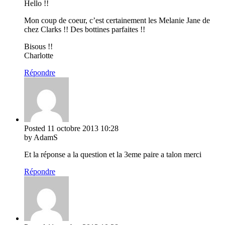
Hello !!
Mon coup de coeur, c’est certainement les Melanie Jane de
chez Clarks !! Des bottines parfaites !!
Bisous !!
Charlotte
Répondre
Posted
11 octobre 2013
10:28
by AdamS
Et la réponse a la question et la 3eme paire a talon merci
Répondre