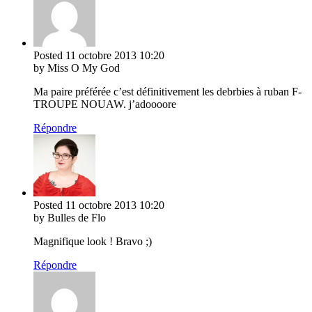
Posted
11 octobre 2013
10:20
by Miss O My God
Ma paire préférée c’est définitivement les debrbies à ruban F-
TROUPE NOUAW. j’adoooore
Répondre
Posted
11 octobre 2013
10:20
by Bulles de Flo
Magnifique look ! Bravo ;)
Répondre