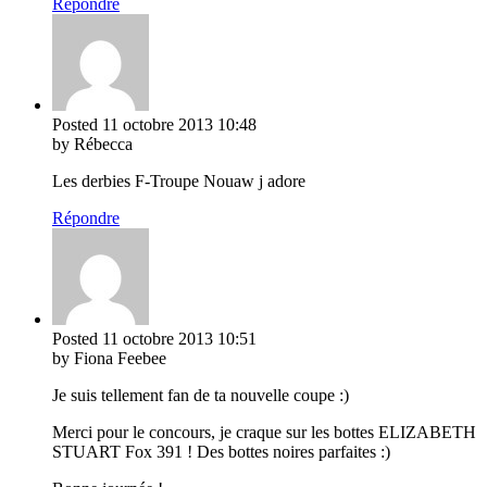
Répondre
Posted
11 octobre 2013
10:48
by Rébecca
Les derbies F-Troupe Nouaw j adore
Répondre
Posted
11 octobre 2013
10:51
by Fiona Feebee
Je suis tellement fan de ta nouvelle coupe :)
Merci pour le concours, je craque sur les bottes ELIZABETH
STUART Fox 391 ! Des bottes noires parfaites :)