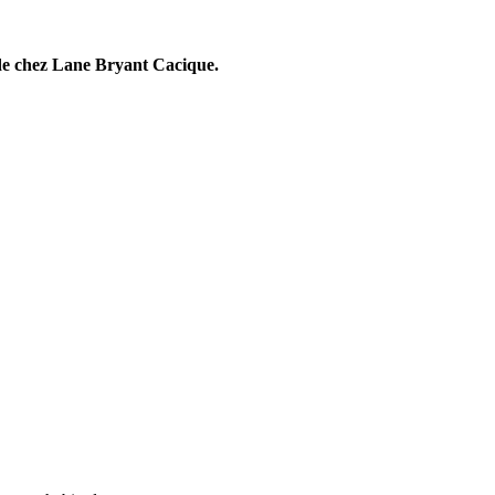
de chez Lane Bryant Cacique.