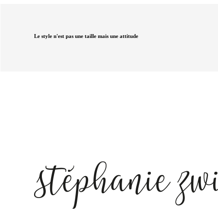
Le style n'est pas une taille mais une attitude