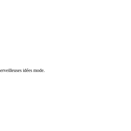
erveilleuses idées mode.