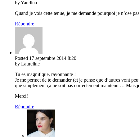
by Yandina
Quand je vois cette tenue, je me demande pourquoi je n’ose pas
Répondre
Posted
17 septembre 2014
8:20
by Laureline
Tu es magnifique, rayonnante !
Je me permet de te demander (et je pense que d’autres vont peut 
que simplement ça ne soit pas correctement maintenu … Mais je voi
Merci!
Répondre