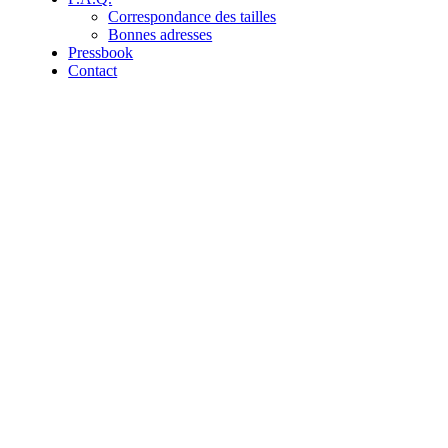
Correspondance des tailles
Bonnes adresses
Pressbook
Contact