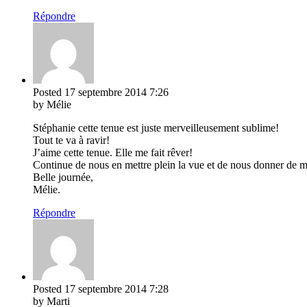
Répondre
Posted
17 septembre 2014
7:26
by Mélie
Stéphanie cette tenue est juste merveilleusement sublime!
Tout te va à ravir!
J’aime cette tenue. Elle me fait rêver!
Continue de nous en mettre plein la vue et de nous donner de m
Belle journée,
Mélie.
Répondre
Posted
17 septembre 2014
7:28
by Marti