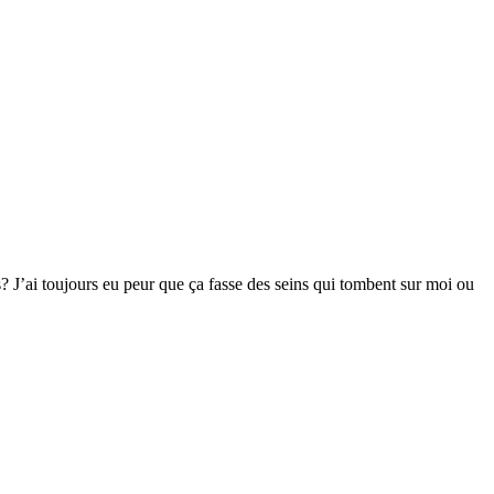
s? J’ai toujours eu peur que ça fasse des seins qui tombent sur moi ou