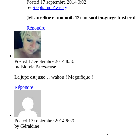
Posted
17 septembre 2014
9:02
by
Stephanie Zwicky
@Laureline et nonon0212: un soutien-gorge bustier 
Répondre
Posted
17 septembre 2014
8:36
by Blonde Paresseuse
La jupe est juste… wahou ! Magnifique !
Répondre
Posted
17 septembre 2014
8:39
by Géraldine