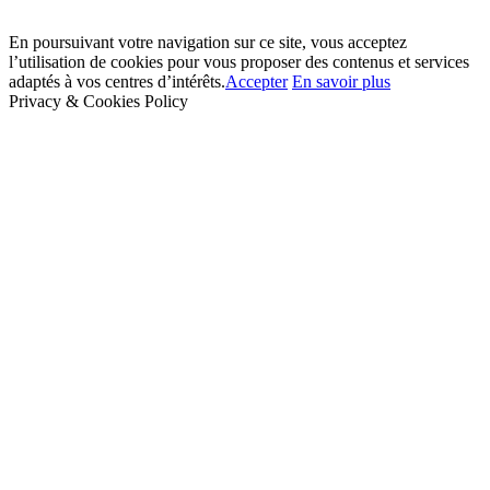
En poursuivant votre navigation sur ce site, vous acceptez
l’utilisation de cookies pour vous proposer des contenus et services
adaptés à vos centres d’intérêts.
Accepter
En savoir plus
Privacy & Cookies Policy