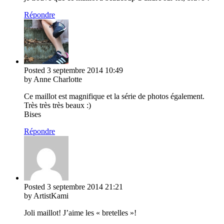
Répondre
Posted
3 septembre 2014
10:49
by Anne Charlotte
Ce maillot est magnifique et la série de photos également.
Très très très beaux :)
Bises
Répondre
Posted
3 septembre 2014
21:21
by ArtistKami
Joli maillot! J’aime les « bretelles »!