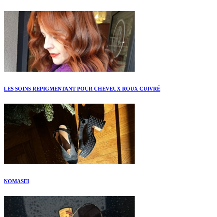
LES SOINS REPIGMENTANT POUR CHEVEUX ROUX CUIVRÉ
NOMASEI