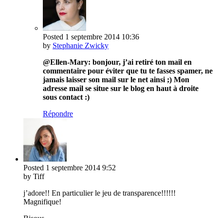
Posted
1 septembre 2014
10:36
by
Stephanie Zwicky
@Ellen-Mary: bonjour, j’ai retiré ton mail en
commentaire pour éviter que tu te fasses spamer, ne
jamais laisser son mail sur le net ainsi ;) Mon
adresse mail se situe sur le blog en haut à droite
sous contact :)
Répondre
Posted
1 septembre 2014
9:52
by Tiff
j’adore!! En particulier le jeu de transparence!!!!!!
Magnifique!