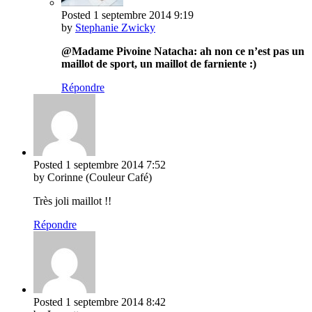
Posted
1 septembre 2014
9:19
by
Stephanie Zwicky
@Madame Pivoine Natacha: ah non ce n’est pas un
maillot de sport, un maillot de farniente :)
Répondre
Posted
1 septembre 2014
7:52
by Corinne (Couleur Café)
Très joli maillot !!
Répondre
Posted
1 septembre 2014
8:42