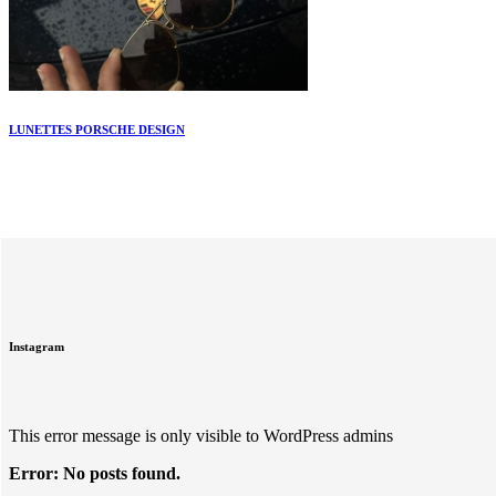
LUNETTES PORSCHE DESIGN
Instagram
This error message is only visible to WordPress admins
Error: No posts found.