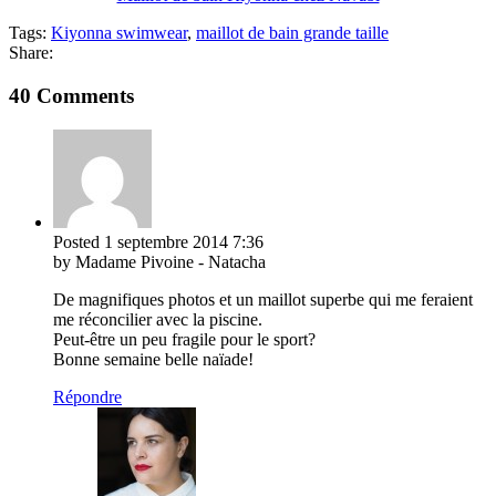
Tags:
Kiyonna swimwear
,
maillot de bain grande taille
Share:
40 Comments
Posted
1 septembre 2014
7:36
by Madame Pivoine - Natacha
De magnifiques photos et un maillot superbe qui me feraient
me réconcilier avec la piscine.
Peut-être un peu fragile pour le sport?
Bonne semaine belle naïade!
Répondre