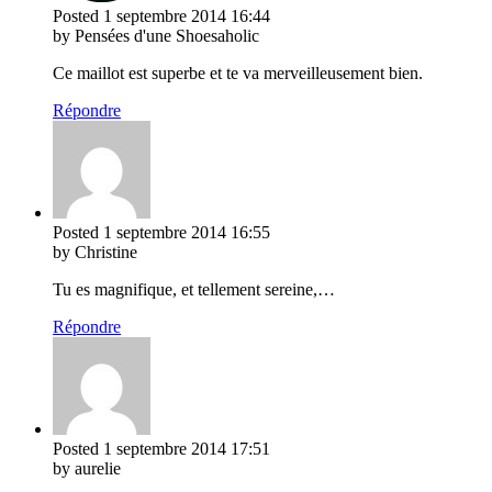
Posted
1 septembre 2014
16:44
by Pensées d'une Shoesaholic
Ce maillot est superbe et te va merveilleusement bien.
Répondre
Posted
1 septembre 2014
16:55
by Christine
Tu es magnifique, et tellement sereine,…
Répondre
Posted
1 septembre 2014
17:51
by aurelie