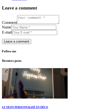
Leave a comment
Comment
Name
E-mail
Follow me
Derniers posts
LE NEON PERSONNALISÉ EN DÉCO