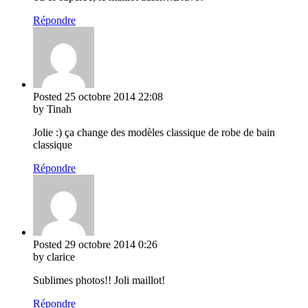
Répondre
Posted
25 octobre 2014
22:08
by Tinah
Jolie :) ça change des modèles classique de robe de bain
classique
Répondre
Posted
29 octobre 2014
0:26
by clarice
Sublimes photos!! Joli maillot!
Répondre