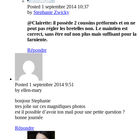
Posted
1 septembre 2014
10:37
by
Stephanie Zwicky
@Clairette: il possède 2 coussins préformés et on ne
peut pas régler les bretelles non. Le maintien est
correct, sans être ouf non plus mais suffisant pour la
farniente.
Répondre
Posted
1 septembre 2014
9:51
by ellen-mary
bonjour Stephanie
tres jolie sur ces magnifiques photos
est il possible d’avoir ton mail pour une petite question ?
bonne journée
Répondre