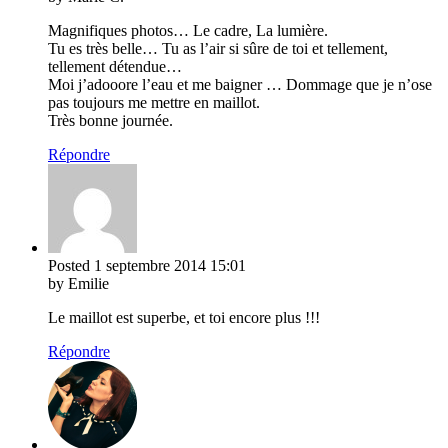
Magnifiques photos… Le cadre, La lumière.
Tu es très belle… Tu as l’air si sûre de toi et tellement,
tellement détendue…
Moi j’adooore l’eau et me baigner … Dommage que je n’ose
pas toujours me mettre en maillot.
Très bonne journée.
Répondre
Posted
1 septembre 2014
15:01
by Emilie
Le maillot est superbe, et toi encore plus !!!
Répondre