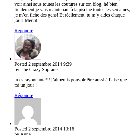
voir ainsi sous toutes les coutures sur ton blog, hé bien
finalement je vais maintenant à la piscine toutes les semaines,
je m’en fiche des gens! Et réellement, tu m’y aides chaque
jour! Merci!
Répondre
Posted
2 septembre 2014
9:39
by The Crazy Soprane
tu es rayonnante!!! j’aimerais pouvoir être aussi à l’aise que
toi un jour !
Répondre
Posted
2 septembre 2014
13:16
by Anne