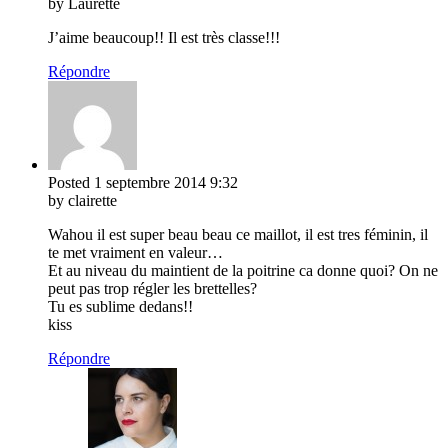
by Laurette
J’aime beaucoup!! Il est très classe!!!
Répondre
Posted
1 septembre 2014
9:32
by clairette
Wahou il est super beau beau ce maillot, il est tres féminin, il
te met vraiment en valeur…
Et au niveau du maintient de la poitrine ca donne quoi? On ne
peut pas trop régler les brettelles?
Tu es sublime dedans!!
kiss
Répondre