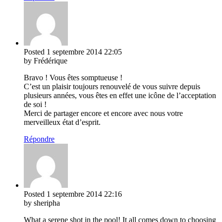
Posted
1 septembre 2014
22:05
by Frédérique
Bravo ! Vous êtes somptueuse !
C’est un plaisir toujours renouvelé de vous suivre depuis
plusieurs années, vous êtes en effet une icône de l’acceptation
de soi !
Merci de partager encore et encore avec nous votre
merveilleux état d’esprit.
Répondre
Posted
1 septembre 2014
22:16
by sheripha
What a serene shot in the pool! It all comes down to choosing