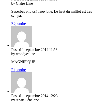
by Claire-Line
Superbes photos! Trop jolie. Le haut du maillot est très
sympa.
Répondre
Posted
1 septembre 2014
11:58
by woodyealine
MAGNIFIQUE.
Répondre
Posted
1 septembre 2014
12:23
by Anais Pénélope