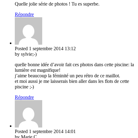
Quelle jolie série de photos ! Tu es superbe.
Répondre
Posted
1 septembre 2014
13:12
by sylvie;-)
quelle bonne idée d’avoir fait ces photos dans cette piscine: la
lumière est magnifique!
j’aime beaucoup la féminité un peu rétro de ce maillot.
et moi aussi je me laisserais bien aller dans les flots de cette
piscine ;-)
Répondre
Posted
1 septembre 2014
14:01
by Marie C.