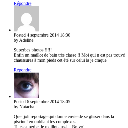
Répondre
Posted
4 septembre 2014
18:30
by Adeline
Superbes photos !!!!!
Enfin un maillot de bain très classe !! Moi qui n est pas trouvé
chaussures à mon pieds cet été sur celui la je craque
Répondre
Posted
6 septembre 2014
18:05
by Natacha
Quel joli reportage qui donne envie de se glisser dans la
piscine! en oubliant les complexes.
Tu es superbe, le maillot aussi…Bravo!