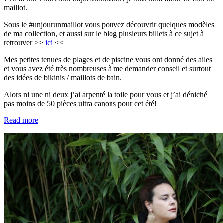
maillot.
Sous le #unjourunmaillot vous pouvez découvrir quelques modèles
de ma collection, et aussi sur le blog plusieurs billets à ce sujet à
retrouver >>
ici
<<
Mes petites tenues de plages et de piscine vous ont donné des ailes
et vous avez été très nombreuses à me demander conseil et surtout
des idées de bikinis / maillots de bain.
Alors ni une ni deux j’ai arpenté la toile pour vous et j’ai déniché
pas moins de 50 pièces ultra canons pour cet été!
Read more