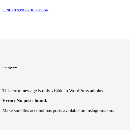
LUNETTES PORSCHE DESIGN
Instagram
This error message is only visible to WordPress admins
Error: No posts found.
Make sure this account has posts available on instagram.com.