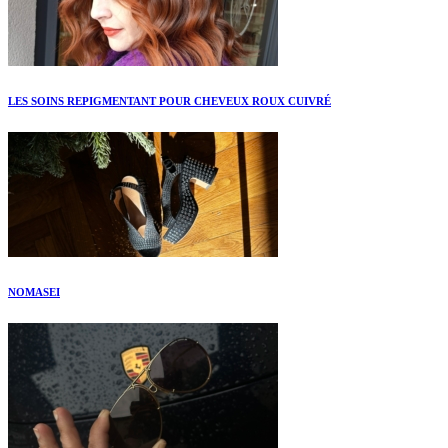
LES SOINS REPIGMENTANT POUR CHEVEUX ROUX CUIVRÉ
NOMASEI