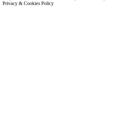
Privacy & Cookies Policy