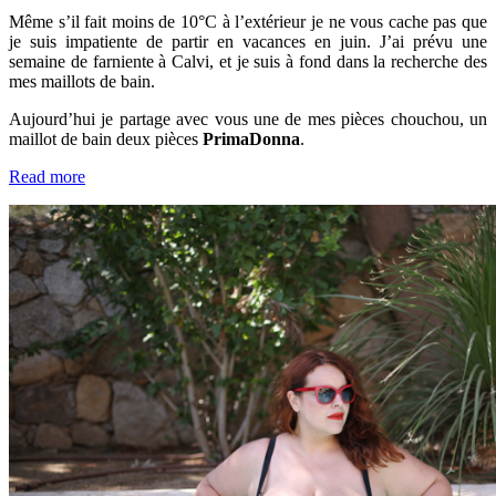
Même s’il fait moins de 10°C à l’extérieur je ne vous cache pas que
je suis impatiente de partir en vacances en juin. J’ai prévu une
semaine de farniente à Calvi, et je suis à fond dans la recherche des
mes maillots de bain.
Aujourd’hui je partage avec vous une de mes pièces chouchou, un
maillot de bain deux pièces
PrimaDonna
.
Read more