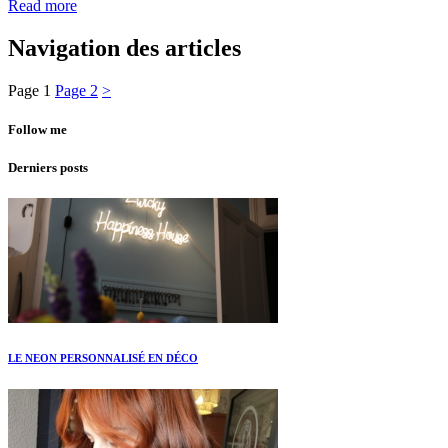
Read more
Navigation des articles
Page
1
Page
2
>
Follow me
Derniers posts
LE NEON PERSONNALISÉ EN DÉCO