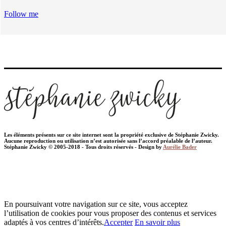
Follow me
Les éléments présents sur ce site internet sont la propriété exclusive de Stéphanie Zwicky.
Aucune reproduction ou utilisation n’est autorisée sans l’accord préalable de l’auteur.
Stéphanie Zwicky © 2005-2018 - Tous droits réservés - Design by
Aurélie Bader
En poursuivant votre navigation sur ce site, vous acceptez
l’utilisation de cookies pour vous proposer des contenus et services
adaptés à vos centres d’intérêts.
Accepter
En savoir plus