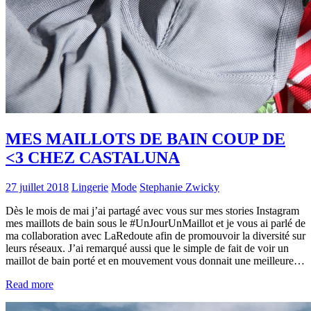
MES MAILLOTS DE BAIN COUP DE
<3 CHEZ CASTALUNA
27 juillet 2018
Lingerie
Mode
Stephanie Zwicky
Dès le mois de mai j’ai partagé avec vous sur mes stories Instagram
mes maillots de bain sous le #UnJourUnMaillot et je vous ai parlé de
ma collaboration avec LaRedoute afin de promouvoir la diversité sur
leurs réseaux. J’ai remarqué aussi que le simple de fait de voir un
maillot de bain porté et en mouvement vous donnait une meilleure…
Read more