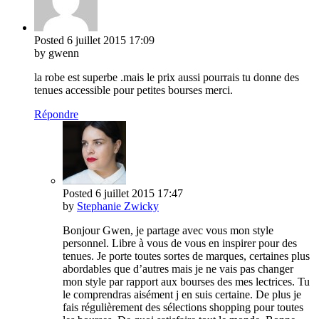
Posted
6 juillet 2015
17:09
by gwenn
la robe est superbe .mais le prix aussi pourrais tu donne des
tenues accessible pour petites bourses merci.
Répondre
Posted
6 juillet 2015
17:47
by
Stephanie Zwicky
Bonjour Gwen, je partage avec vous mon style
personnel. Libre à vous de vous en inspirer pour des
tenues. Je porte toutes sortes de marques, certaines plus
abordables que d’autres mais je ne vais pas changer
mon style par rapport aux bourses des mes lectrices. Tu
le comprendras aisément j en suis certaine. De plus je
fais régulièrement des sélections shopping pour toutes