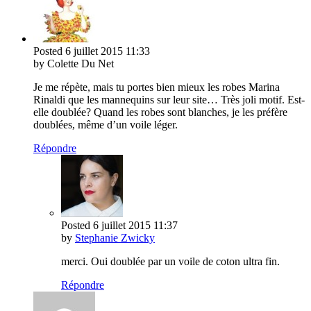
Posted
6 juillet 2015
11:33
by Colette Du Net
Je me répète, mais tu portes bien mieux les robes Marina
Rinaldi que les mannequins sur leur site… Très joli motif. Est-
elle doublée? Quand les robes sont blanches, je les préfère
doublées, même d’un voile léger.
Répondre
Posted
6 juillet 2015
11:37
by
Stephanie Zwicky
merci. Oui doublée par un voile de coton ultra fin.
Répondre