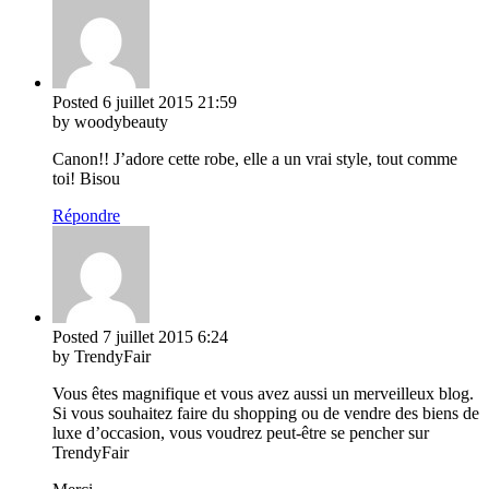
Posted
6 juillet 2015
21:59
by woodybeauty
Canon!! J’adore cette robe, elle a un vrai style, tout comme
toi! Bisou
Répondre
Posted
7 juillet 2015
6:24
by TrendyFair
Vous êtes magnifique et vous avez aussi un merveilleux blog.
Si vous souhaitez faire du shopping ou de vendre des biens de
luxe d’occasion, vous voudrez peut-être se pencher sur
TrendyFair