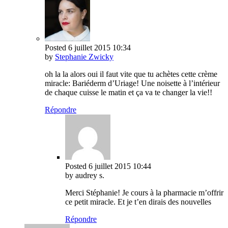
Posted
6 juillet 2015
10:34
by
Stephanie Zwicky
oh la la alors oui il faut vite que tu achètes cette crème
miracle: Bariéderm d’Uriage! Une noisette à l’intérieur
de chaque cuisse le matin et ça va te changer la vie!!
Répondre
Posted
6 juillet 2015
10:44
by audrey s.
Merci Stéphanie! Je cours à la pharmacie m’offrir
ce petit miracle. Et je t’en dirais des nouvelles
Répondre