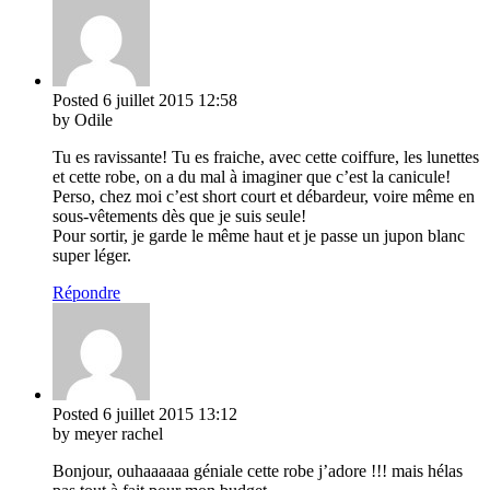
Posted
6 juillet 2015
12:58
by Odile
Tu es ravissante! Tu es fraiche, avec cette coiffure, les lunettes
et cette robe, on a du mal à imaginer que c’est la canicule!
Perso, chez moi c’est short court et débardeur, voire même en
sous-vêtements dès que je suis seule!
Pour sortir, je garde le même haut et je passe un jupon blanc
super léger.
Répondre
Posted
6 juillet 2015
13:12
by meyer rachel
Bonjour, ouhaaaaaa géniale cette robe j’adore !!! mais hélas