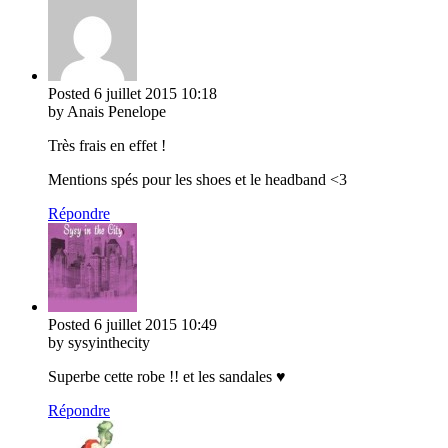
Posted
6 juillet 2015
10:18
by Anais Penelope
Très frais en effet !
Mentions spés pour les shoes et le headband <3
Répondre
Posted
6 juillet 2015
10:49
by sysyinthecity
Superbe cette robe !! et les sandales ♥
Répondre