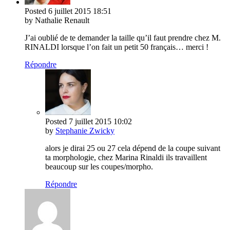
Posted
6 juillet 2015
18:51
by Nathalie Renault
J’ai oublié de te demander la taille qu’il faut prendre chez M.
RINALDI lorsque l’on fait un petit 50 français… merci !
Répondre
Posted
7 juillet 2015
10:02
by
Stephanie Zwicky
alors je dirai 25 ou 27 cela dépend de la coupe suivant
ta morphologie, chez Marina Rinaldi ils travaillent
beaucoup sur les coupes/morpho.
Répondre