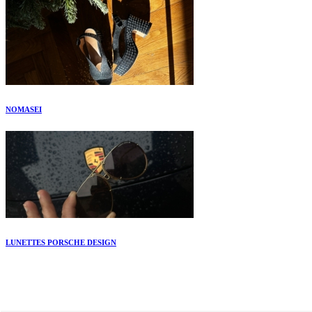
NOMASEI
LUNETTES PORSCHE DESIGN