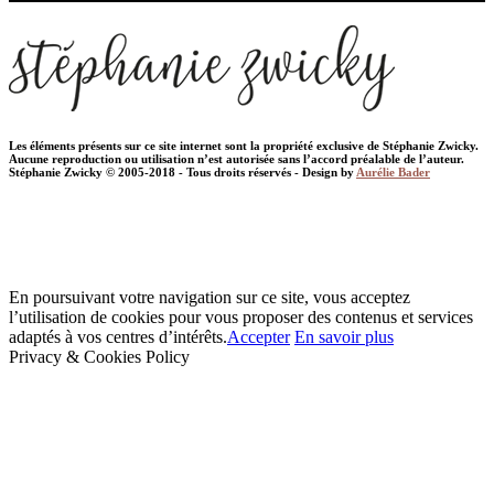
Les éléments présents sur ce site internet sont la propriété exclusive de Stéphanie Zwicky.
Aucune reproduction ou utilisation n’est autorisée sans l’accord préalable de l’auteur.
Stéphanie Zwicky © 2005-2018 - Tous droits réservés - Design by
Aurélie Bader
En poursuivant votre navigation sur ce site, vous acceptez
l’utilisation de cookies pour vous proposer des contenus et services
adaptés à vos centres d’intérêts.
Accepter
En savoir plus
Privacy & Cookies Policy