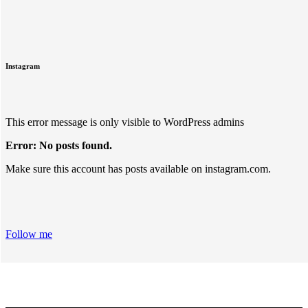
Instagram
This error message is only visible to WordPress admins
Error: No posts found.
Make sure this account has posts available on instagram.com.
Follow me