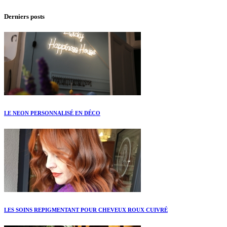
Derniers posts
LE NEON PERSONNALISÉ EN DÉCO
LES SOINS REPIGMENTANT POUR CHEVEUX ROUX CUIVRÉ