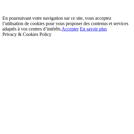
En poursuivant votre navigation sur ce site, vous acceptez
l’utilisation de cookies pour vous proposer des contenus et services
adaptés à vos centres d’intérêts.
Accepter
En savoir plus
Privacy & Cookies Policy