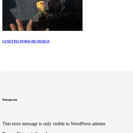
LUNETTES PORSCHE DESIGN
Instagram
This error message is only visible to WordPress admins