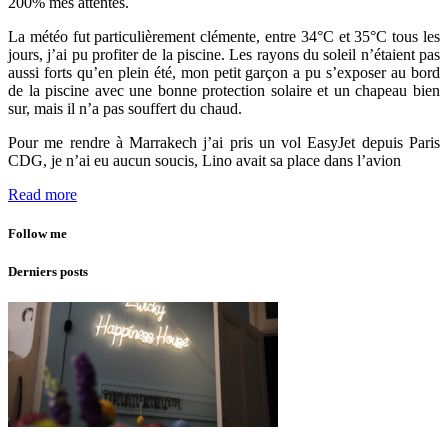
200% mes attentes.
La météo fut particulièrement clémente, entre 34°C et 35°C tous les
jours, j’ai pu profiter de la piscine. Les rayons du soleil n’étaient pas
aussi forts qu’en plein été, mon petit garçon a pu s’exposer au bord
de la piscine avec une bonne protection solaire et un chapeau bien
sur, mais il n’a pas souffert du chaud.
Pour me rendre à Marrakech j’ai pris un vol EasyJet depuis Paris
CDG, je n’ai eu aucun soucis, Lino avait sa place dans l’avion
Read more
Follow me
Derniers posts