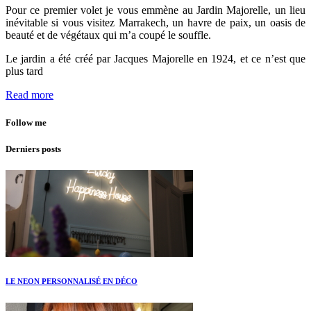
Pour ce premier volet je vous emmène au Jardin Majorelle, un lieu
inévitable si vous visitez Marrakech, un havre de paix, un oasis de
beauté et de végétaux qui m’a coupé le souffle.
Le jardin a été créé par Jacques Majorelle en 1924, et ce n’est que
plus tard
Read more
Follow me
Derniers posts
LE NEON PERSONNALISÉ EN DÉCO