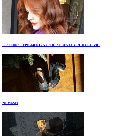
LES SOINS REPIGMENTANT POUR CHEVEUX ROUX CUIVRÉ
NOMASEI