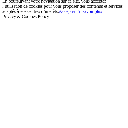
En poursuivant votre navigation sur ce site, vous acceptez
l’utilisation de cookies pour vous proposer des contenus et services
adaptés à vos centres d’intérêts.
Accepter
En savoir plus
Privacy & Cookies Policy