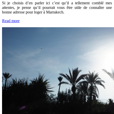
Si je choisis d’en parler ici c’est qu’il a tellement comblé mes
attentes, je pense qu’il pourrait vous être utile de connaître une
bonne adresse pour loger à Marrakech.
Read more