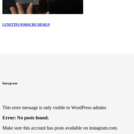
LUNETTES PORSCHE DESIGN
Instagram
This error message is only visible to WordPress admins
Error: No posts found.
Make sure this account has posts available on instagram.com.