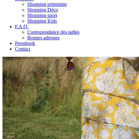
Shopping printemps
Shopping Déco
Shopping sport
Shopping Kids
F.A.Q.
Correspondance des tailles
Bonnes adresses
Pressbook
Contact