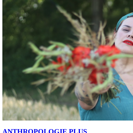
ANTHROPOLOGIE PLUS