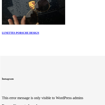
LUNETTES PORSCHE DESIGN
Instagram
This error message is only visible to WordPress admins