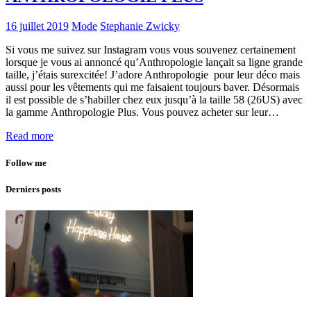
16 juillet 2019
Mode
Stephanie Zwicky
Si vous me suivez sur Instagram vous vous souvenez certainement
lorsque je vous ai annoncé qu’Anthropologie lançait sa ligne grande
taille, j’étais surexcitée! J’adore Anthropologie pour leur déco mais
aussi pour les vêtements qui me faisaient toujours baver. Désormais
il est possible de s’habiller chez eux jusqu’à la taille 58 (26US) avec
la gamme Anthropologie Plus. Vous pouvez acheter sur leur…
Read more
Follow me
Derniers posts