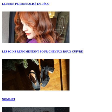
LE NEON PERSONNALISÉ EN DÉCO
LES SOINS REPIGMENTANT POUR CHEVEUX ROUX CUIVRÉ
NOMASEI