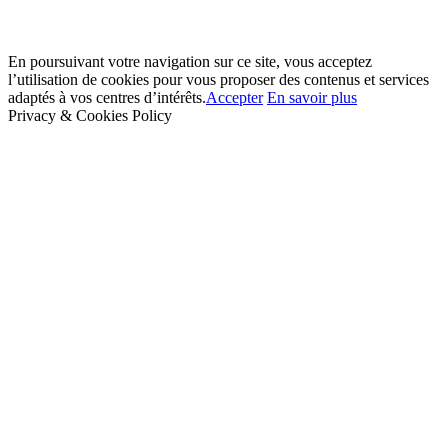
En poursuivant votre navigation sur ce site, vous acceptez
l’utilisation de cookies pour vous proposer des contenus et services
adaptés à vos centres d’intérêts.
Accepter
En savoir plus
Privacy & Cookies Policy