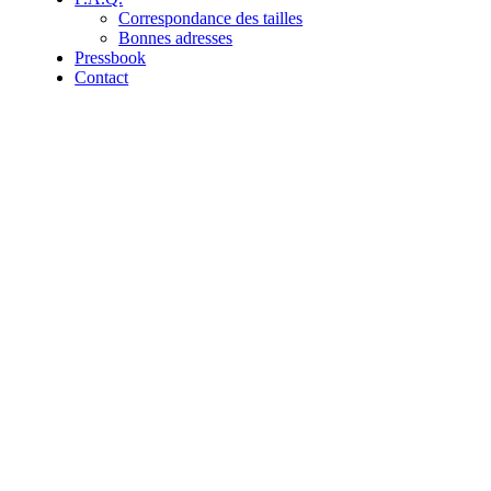
Correspondance des tailles
Bonnes adresses
Pressbook
Contact