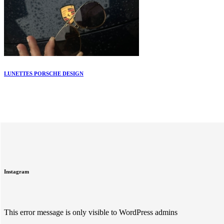
LUNETTES PORSCHE DESIGN
Instagram
This error message is only visible to WordPress admins