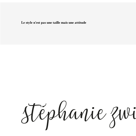
Le style n'est pas une taille mais une attitude