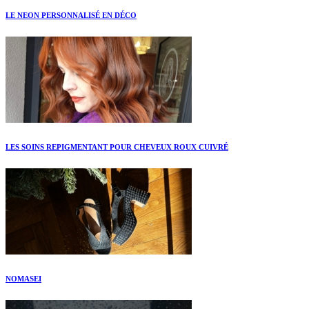
LE NEON PERSONNALISÉ EN DÉCO
LES SOINS REPIGMENTANT POUR CHEVEUX ROUX CUIVRÉ
NOMASEI