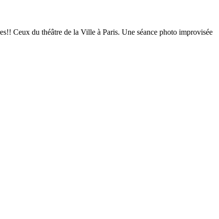
res!! Ceux du théâtre de la Ville à Paris. Une séance photo improvisée