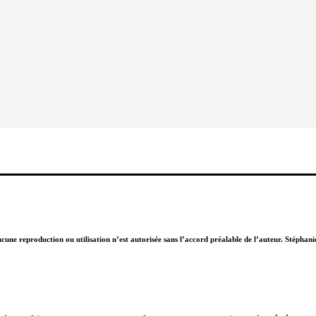
Aucune reproduction ou utilisation n’est autorisée sans l’accord préalable de l’auteur. Stépha