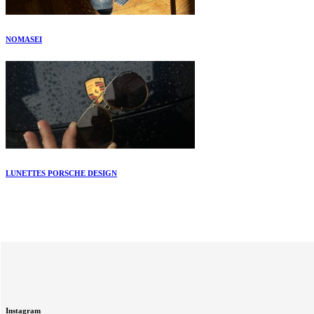
NOMASEI
LUNETTES PORSCHE DESIGN
Instagram