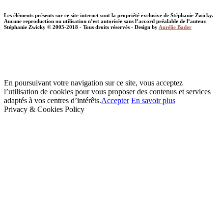
Les éléments présents sur ce site internet sont la propriété exclusive de Stéphanie Zwicky.
Aucune reproduction ou utilisation n’est autorisée sans l’accord préalable de l’auteur.
Stéphanie Zwicky © 2005-2018 - Tous droits réservés - Design by
Aurélie Bader
En poursuivant votre navigation sur ce site, vous acceptez
l’utilisation de cookies pour vous proposer des contenus et services
adaptés à vos centres d’intérêts.
Accepter
En savoir plus
Privacy & Cookies Policy