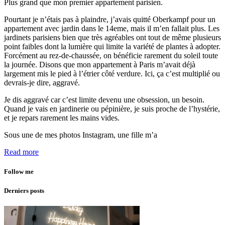
Plus grand que mon premier appartement parisien.
Pourtant je n’étais pas à plaindre, j’avais quitté Oberkampf pour un
appartement avec jardin dans le 14eme, mais il m’en fallait plus. Les
jardinets parisiens bien que très agréables ont tout de même plusieurs
point faibles dont la lumière qui limite la variété de plantes à adopter.
Forcément au rez-de-chaussée, on bénéficie rarement du soleil toute
la journée. Disons que mon appartement à Paris m’avait déjà
largement mis le pied à l’étrier côté verdure. Ici, ça c’est multiplié ou
devrais-je dire, aggravé.
Je dis aggravé car c’est limite devenu une obsession, un besoin.
Quand je vais en jardinerie ou pépinière, je suis proche de l’hystérie,
et je repars rarement les mains vides.
Sous une de mes photos Instagram, une fille m’a
Read more
Follow me
Derniers posts