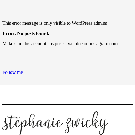
This error message is only visible to WordPress admins
Error: No posts found.
Make sure this account has posts available on instagram.com.
Follow me