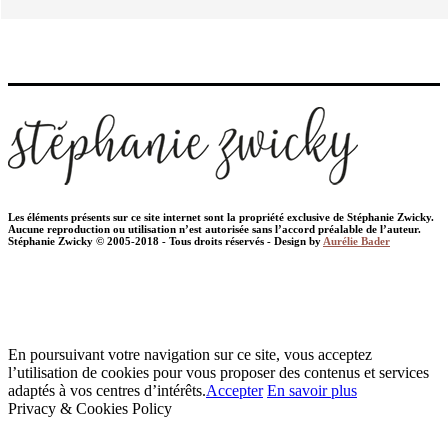
Les éléments présents sur ce site internet sont la propriété exclusive de Stéphanie Zwicky.
Aucune reproduction ou utilisation n’est autorisée sans l’accord préalable de l’auteur.
Stéphanie Zwicky © 2005-2018 - Tous droits réservés - Design by
Aurélie Bader
En poursuivant votre navigation sur ce site, vous acceptez
l’utilisation de cookies pour vous proposer des contenus et services
adaptés à vos centres d’intérêts.
Accepter
En savoir plus
Privacy & Cookies Policy