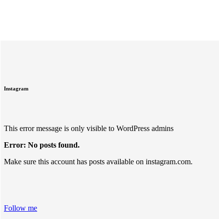
Instagram
This error message is only visible to WordPress admins
Error: No posts found.
Make sure this account has posts available on instagram.com.
Follow me