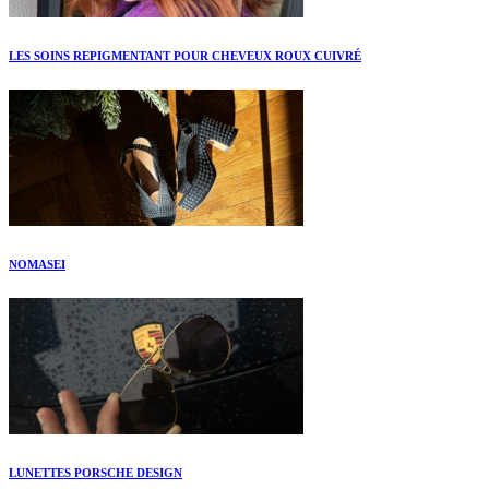
LES SOINS REPIGMENTANT POUR CHEVEUX ROUX CUIVRÉ
NOMASEI
LUNETTES PORSCHE DESIGN