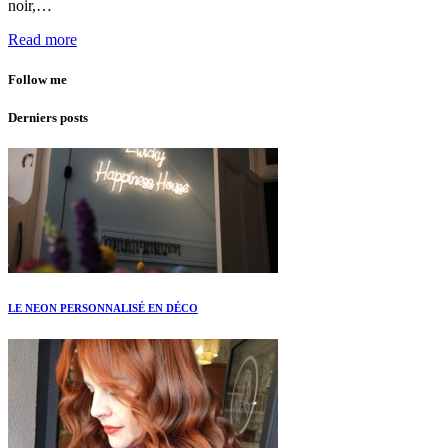
noir,…
Read more
Follow me
Derniers posts
LE NEON PERSONNALISÉ EN DÉCO