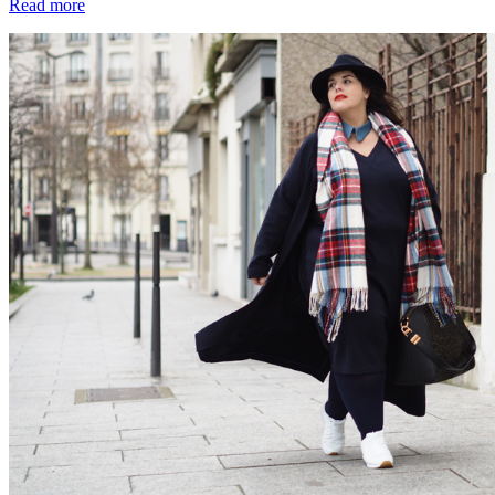
Read more