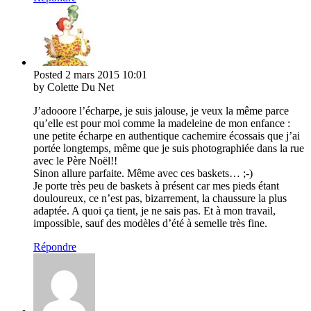
Posted
2 mars 2015
10:01
by Colette Du Net
J’adooore l’écharpe, je suis jalouse, je veux la même parce
qu’elle est pour moi comme la madeleine de mon enfance :
une petite écharpe en authentique cachemire écossais que j’ai
portée longtemps, même que je suis photographiée dans la rue
avec le Père Noël!!
Sinon allure parfaite. Même avec ces baskets… ;-)
Je porte très peu de baskets à présent car mes pieds étant
douloureux, ce n’est pas, bizarrement, la chaussure la plus
adaptée. A quoi ça tient, je ne sais pas. Et à mon travail,
impossible, sauf des modèles d’été à semelle très fine.
Répondre