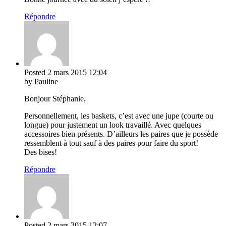
Répondre
Posted
2 mars 2015
12:04
by Pauline
Bonjour Stéphanie,
Personnellement, les baskets, c’est avec une jupe (courte ou
longue) pour justement un look travaillé. Avec quelques
accessoires bien présents. D’ailleurs les paires que je possède
ressemblent à tout sauf à des paires pour faire du sport!
Des bises!
Répondre
Posted
2 mars 2015
12:07