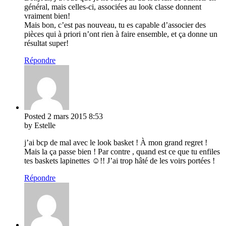
général, mais celles-ci, associées au look classe donnent
vraiment bien!
Mais bon, c’est pas nouveau, tu es capable d’associer des
pièces qui à priori n’ont rien à faire ensemble, et ça donne un
résultat super!
Répondre
Posted
2 mars 2015
8:53
by Estelle
j’ai bcp de mal avec le look basket ! À mon grand regret !
Mais la ça passe bien ! Par contre , quand est ce que tu enfiles
tes baskets lapinettes ☺️!! J’ai trop hâté de les voirs portées !
Répondre