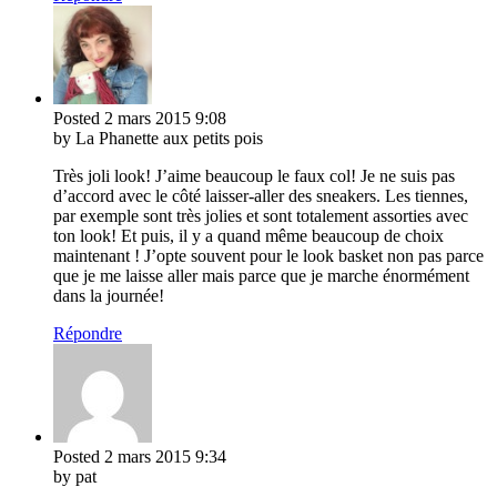
Posted
2 mars 2015
9:08
by La Phanette aux petits pois
Très joli look! J’aime beaucoup le faux col! Je ne suis pas
d’accord avec le côté laisser-aller des sneakers. Les tiennes,
par exemple sont très jolies et sont totalement assorties avec
ton look! Et puis, il y a quand même beaucoup de choix
maintenant ! J’opte souvent pour le look basket non pas parce
que je me laisse aller mais parce que je marche énormément
dans la journée!
Répondre
Posted
2 mars 2015
9:34
by pat