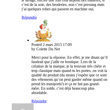
le lavage, encore une fois cela dépend des matières, si
c’est de la soie, des broderies, non c’est pressing mais
j’ai quelques robes qui passent en machine oui.
Répondre
Posted
2 mars 2015
17:09
by Colette Du Net
Merci pour la réponse. En effet, je me disais qu’il
faudrait que j’aille en boutique. Lors de la
création de la marque, je la trouvais très chère et
trop classique mais quand tu les portes, on voit la
qualité du produit (du moins j’espère que ce sont
des vêtements qu’on peut garder même quand on
prend les transports!) et ça ne fait pas grand-
mère. En solde, c’est déjà beaucoup plus
abordable.
Répondre