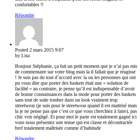
confortables !!
Répondre
Posted
2 mars 2015
9:07
by Lisa
Bonjour Stéphanie, ça fait un petit moment que je n’ai pas mis
de commentaire sur votre blog mais la il fallait que je réagisse
! Je suis pas du tout d’accord avec la ou les personnes qui ont
pu vous dire que porter des baskets était une « solution de
facilité » au contraire, je pense qu’il est indispensable d’avoir
de bonne connaissances dans la mode pour porter des baskets
sans tout de suite tomber dans un look vraiment trop
streetwear (je suis pour le streetwear quand il est maitrisé mais
la je ne pense pas que c’est ce que vous cherchiez à faire), pas
chic voir négligé. Et pour moi le parie est totalement gagné ici
vous nous présentez une tenue qui est classe et décontractée
bref totalement maîtrisée comme d’habitude
Répondre