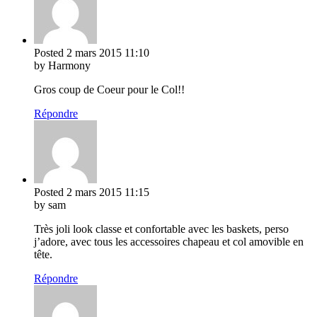
Posted
2 mars 2015
11:10
by Harmony
Gros coup de Coeur pour le Col!!
Répondre
Posted
2 mars 2015
11:15
by sam
Très joli look classe et confortable avec les baskets, perso
j’adore, avec tous les accessoires chapeau et col amovible en
tête.
Répondre