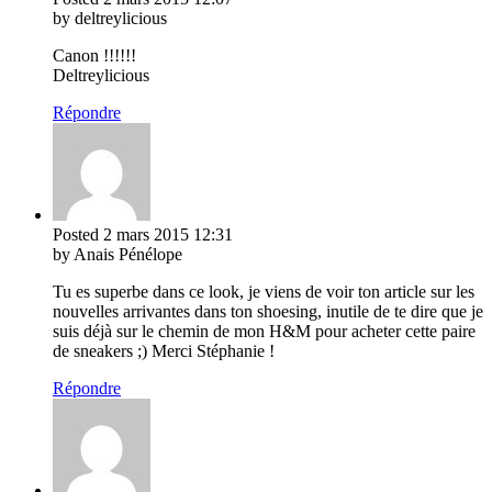
by deltreylicious
Canon !!!!!!
Deltreylicious
Répondre
Posted
2 mars 2015
12:31
by Anais Pénélope
Tu es superbe dans ce look, je viens de voir ton article sur les
nouvelles arrivantes dans ton shoesing, inutile de te dire que je
suis déjà sur le chemin de mon H&M pour acheter cette paire
de sneakers ;) Merci Stéphanie !
Répondre