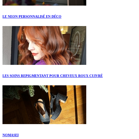
LE NEON PERSONNALISÉ EN DÉCO
LES SOINS REPIGMENTANT POUR CHEVEUX ROUX CUIVRÉ
NOMASEI