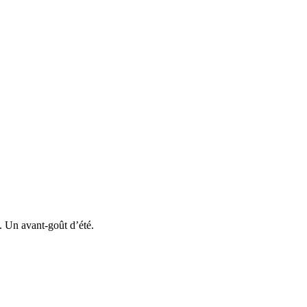
. Un avant-goût d’été.