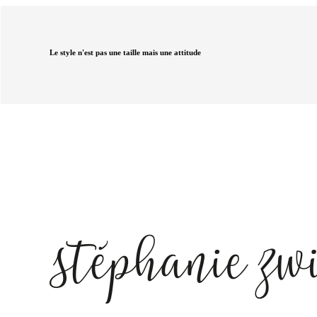
Le style n'est pas une taille mais une attitude