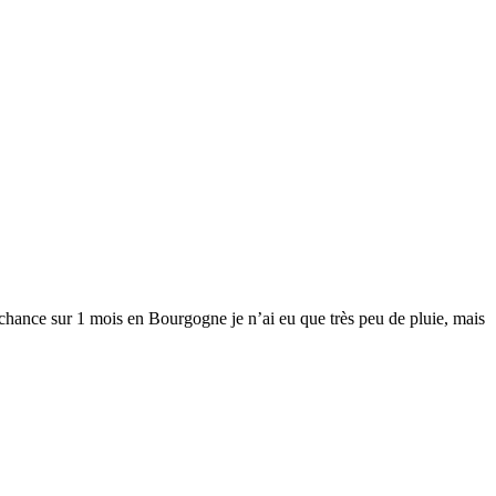
r chance sur 1 mois en Bourgogne je n’ai eu que très peu de pluie, mais