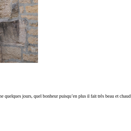
 quelques jours, quel bonheur puisqu’en plus il fait très beau et chaud