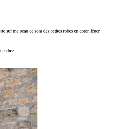
orte sur ma peau ce sont des petites robes en coton léger.
t de chez