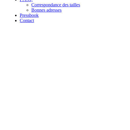
Correspondance des tailles
Bonnes adresses
Pressbook
Contact