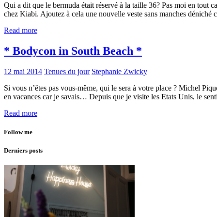
Qui a dit que le bermuda était réservé à la taille 36? Pas moi en tout
chez Kiabi. Ajoutez à cela une nouvelle veste sans manches déniché
Read more
* Bodycon in South Beach *
12 mai 2014
Tenues du jour
Stephanie Zwicky
Si vous n’êtes pas vous-même, qui le sera à votre place ? Michel Piq
en vacances car je savais… Depuis que je visite les Etats Unis, le sen
Read more
Follow me
Derniers posts