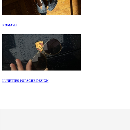
NOMASEI
LUNETTES PORSCHE DESIGN