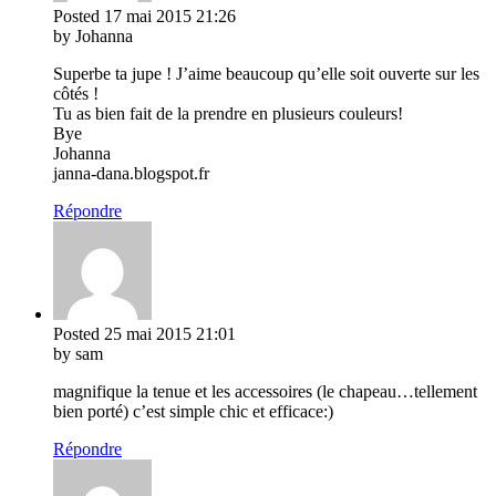
Posted
17 mai 2015
21:26
by Johanna
Superbe ta jupe ! J’aime beaucoup qu’elle soit ouverte sur les
côtés !
Tu as bien fait de la prendre en plusieurs couleurs!
Bye
Johanna
janna-dana.blogspot.fr
Répondre
Posted
25 mai 2015
21:01
by sam
magnifique la tenue et les accessoires (le chapeau…tellement
bien porté) c’est simple chic et efficace:)
Répondre