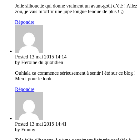
Jolie silhouette qui donne vraiment un avant-goût d’été ! Allez
zou, je vais m’offrir une jupe longue fendue de plus ! ;)
Répondre
Posted
13 mai 2015
14:14
by Heroine du quotidien
Ouhlala ca commence sérieusement à sentir l été sur ce blog !
Merci pour le look
Répondre
Posted
13 mai 2015
14:41
by Franny