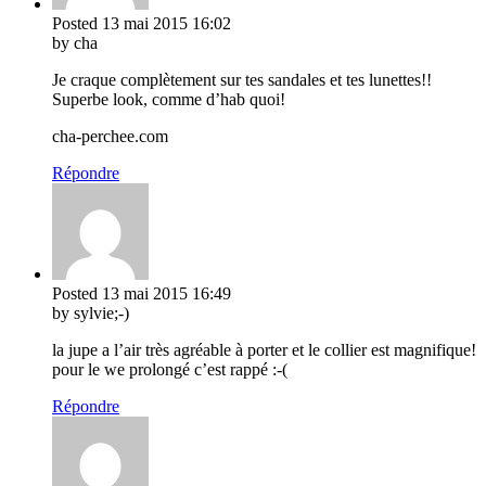
Posted
13 mai 2015
16:02
by cha
Je craque complètement sur tes sandales et tes lunettes!!
Superbe look, comme d’hab quoi!
cha-perchee.com
Répondre
Posted
13 mai 2015
16:49
by sylvie;-)
la jupe a l’air très agréable à porter et le collier est magnifique!
pour le we prolongé c’est rappé :-(
Répondre