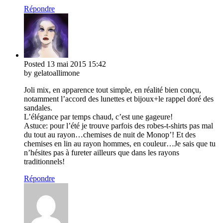
Répondre
Posted
13 mai 2015
15:42
by gelatoallimone
Joli mix, en apparence tout simple, en réalité bien conçu,
notamment l’accord des lunettes et bijoux+le rappel doré des
sandales.
L’élégance par temps chaud, c’est une gageure!
Astuce: pour l’été je trouve parfois des robes-t-shirts pas mal
du tout au rayon…chemises de nuit de Monop’! Et des
chemises en lin au rayon hommes, en couleur…Je sais que tu
n’hésites pas à fureter ailleurs que dans les rayons
traditionnels!
Répondre