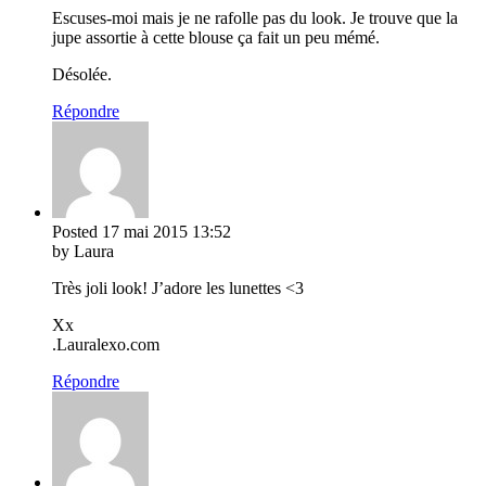
Escuses-moi mais je ne rafolle pas du look. Je trouve que la
jupe assortie à cette blouse ça fait un peu mémé.
Désolée.
Répondre
Posted
17 mai 2015
13:52
by Laura
Très joli look! J’adore les lunettes <3
Xx
.Lauralexo.com
Répondre