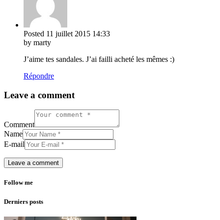
Posted
11 juillet 2015
14:33
by marty
J’aime tes sandales. J’ai failli acheté les mêmes :)
Répondre
Leave a comment
Comment
Name
E-mail
Follow me
Derniers posts