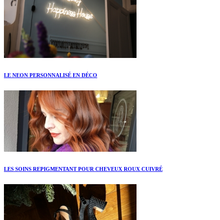
LE NEON PERSONNALISÉ EN DÉCO
LES SOINS REPIGMENTANT POUR CHEVEUX ROUX CUIVRÉ