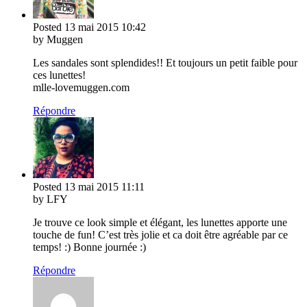
Posted
13 mai 2015
10:42
by Muggen
Les sandales sont splendides!! Et toujours un petit faible pour
ces lunettes!
mlle-lovemuggen.com
Répondre
Posted
13 mai 2015
11:11
by LFY
Je trouve ce look simple et élégant, les lunettes apporte une
touche de fun! C’est très jolie et ca doit être agréable par ce
temps! :) Bonne journée :)
Répondre