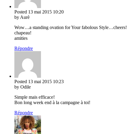
Posted
13 mai 2015
10:20
by Aurè
Wow…a standing ovation for Your fabolous Style…cheers!
chapeau!
amities
Répondre
Posted
13 mai 2015
10:23
by Odile
Simple mais efficace!
Bon long week end à la campagne à toi!
Répondre