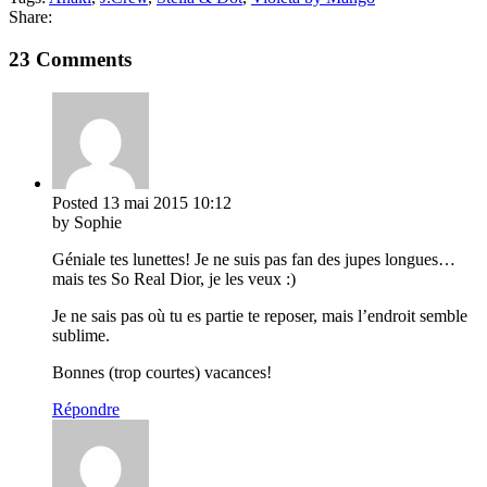
Share:
23 Comments
Posted
13 mai 2015
10:12
by Sophie
Géniale tes lunettes! Je ne suis pas fan des jupes longues…
mais tes So Real Dior, je les veux :)
Je ne sais pas où tu es partie te reposer, mais l’endroit semble
sublime.
Bonnes (trop courtes) vacances!
Répondre