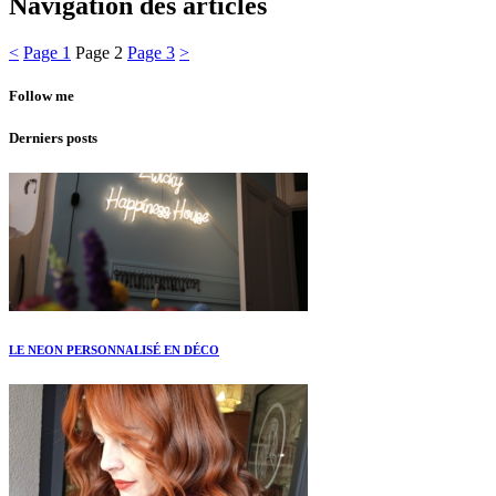
Navigation des articles
<
Page
1
Page
2
Page
3
>
Follow me
Derniers posts
LE NEON PERSONNALISÉ EN DÉCO