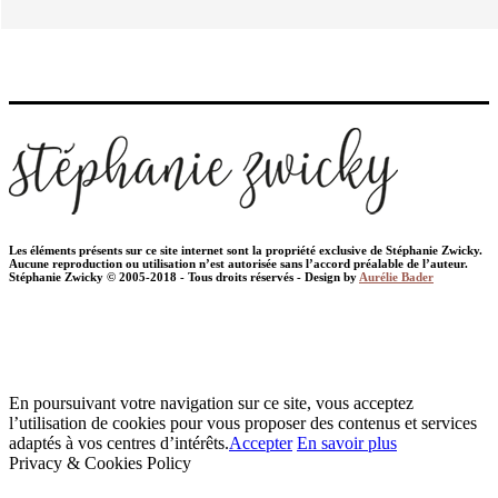
Les éléments présents sur ce site internet sont la propriété exclusive de Stéphanie Zwicky.
Aucune reproduction ou utilisation n’est autorisée sans l’accord préalable de l’auteur.
Stéphanie Zwicky © 2005-2018 - Tous droits réservés - Design by
Aurélie Bader
En poursuivant votre navigation sur ce site, vous acceptez
l’utilisation de cookies pour vous proposer des contenus et services
adaptés à vos centres d’intérêts.
Accepter
En savoir plus
Privacy & Cookies Policy