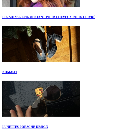
LES SOINS REPIGMENTANT POUR CHEVEUX ROUX CUIVRÉ
NOMASEI
LUNETTES PORSCHE DESIGN