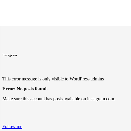
Instagram
This error message is only visible to WordPress admins
Error: No posts found.
Make sure this account has posts available on instagram.com.
Follow me