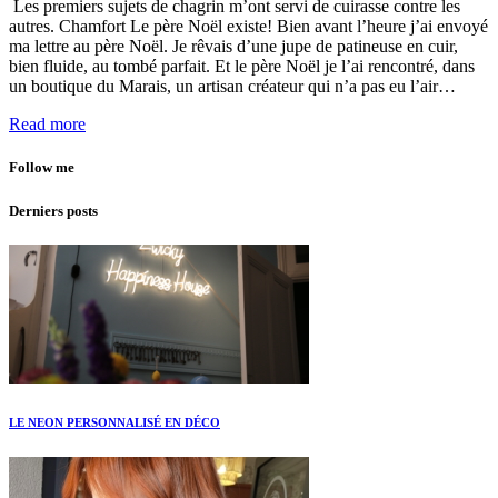
Les premiers sujets de chagrin m’ont servi de cuirasse contre les
autres. Chamfort Le père Noël existe! Bien avant l’heure j’ai envoyé
ma lettre au père Noël. Je rêvais d’une jupe de patineuse en cuir,
bien fluide, au tombé parfait. Et le père Noël je l’ai rencontré, dans
un boutique du Marais, un artisan créateur qui n’a pas eu l’air…
Read more
Follow me
Derniers posts
LE NEON PERSONNALISÉ EN DÉCO