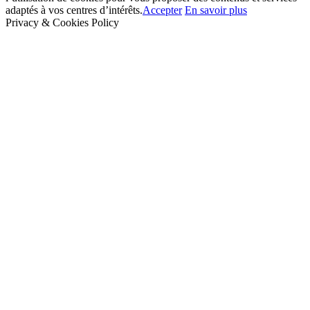
adaptés à vos centres d’intérêts.
Accepter
En savoir plus
Privacy & Cookies Policy