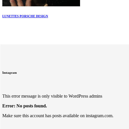
LUNETTES PORSCHE DESIGN
Instagram
This error message is only visible to WordPress admins
Error: No posts found.
Make sure this account has posts available on instagram.com.