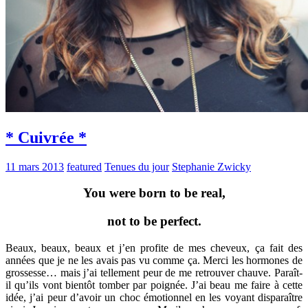
* Cuivrée *
11 mars 2013
featured
Tenues du jour
Stephanie Zwicky
You were born to be real,
not to be perfect.
Beaux, beaux, beaux et j’en profite de mes cheveux, ça fait des
années que je ne les avais pas vu comme ça. Merci les hormones de
grossesse… mais j’ai tellement peur de me retrouver chauve. Paraît-
il qu’ils vont bientôt tomber par poignée. J’ai beau me faire à cette
idée, j’ai peur d’avoir un choc émotionnel en les voyant disparaître