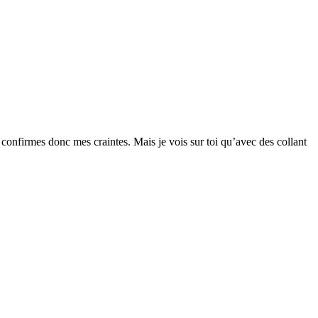
u confirmes donc mes craintes. Mais je vois sur toi qu’avec des collant