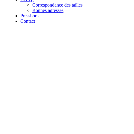
Correspondance des tailles
Bonnes adresses
Pressbook
Contact