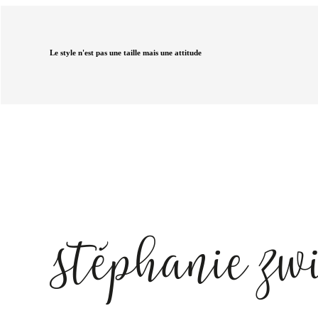
Le style n'est pas une taille mais une attitude